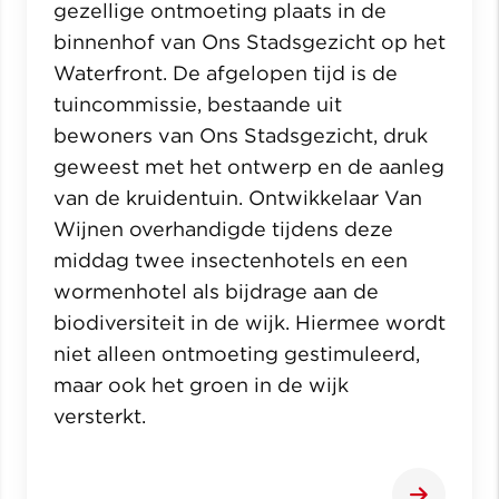
gezellige ontmoeting plaats in de
binnenhof van Ons Stadsgezicht op het
Waterfront. De afgelopen tijd is de
tuincommissie, bestaande uit
bewoners van Ons Stadsgezicht, druk
geweest met het ontwerp en de aanleg
van de kruidentuin. Ontwikkelaar Van
Wijnen overhandigde tijdens deze
middag twee insectenhotels en een
wormenhotel als bijdrage aan de
biodiversiteit in de wijk. Hiermee wordt
niet alleen ontmoeting gestimuleerd,
maar ook het groen in de wijk
versterkt.