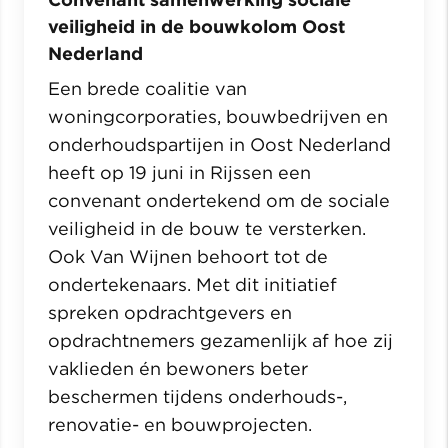
veiligheid in de bouwkolom Oost
Nederland
Een brede coalitie van
woningcorporaties, bouwbedrijven en
onderhoudspartijen in Oost Nederland
heeft op 19 juni in Rijssen een
convenant ondertekend om de sociale
veiligheid in de bouw te versterken.
Ook Van Wijnen behoort tot de
ondertekenaars. Met dit initiatief
spreken opdrachtgevers en
opdrachtnemers gezamenlijk af hoe zij
vaklieden én bewoners beter
beschermen tijdens onderhouds-,
renovatie- en bouwprojecten.