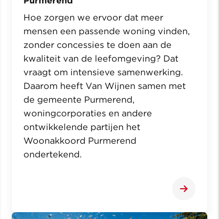
Purmerend
Hoe zorgen we ervoor dat meer
mensen een passende woning vinden,
zonder concessies te doen aan de
kwaliteit van de leefomgeving? Dat
vraagt om intensieve samenwerking.
Daarom heeft Van Wijnen samen met
de gemeente Purmerend,
woningcorporaties en andere
ontwikkelende partijen het
Woonakkoord Purmerend
ondertekend.