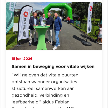
15 juni 2026
Samen in beweging voor vitale wijken
“Wij geloven dat vitale buurten
ontstaan wanneer organisaties
structureel samenwerken aan
gezondheid, verbinding en
leefbaarheid,” aldus Fabian