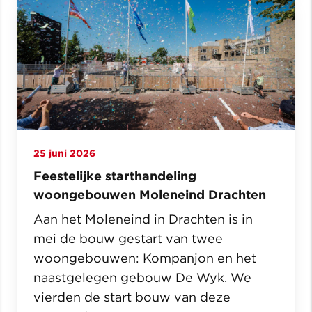
25 juni 2026
Feestelijke starthandeling
woongebouwen Moleneind Drachten
Aan het Moleneind in Drachten is in
mei de bouw gestart van twee
woongebouwen: Kompanjon en het
naastgelegen gebouw De Wyk. We
vierden de start bouw van deze