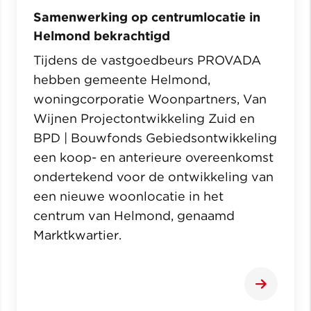
Samenwerking op centrumlocatie in
Helmond bekrachtigd
Tijdens de vastgoedbeurs PROVADA
hebben gemeente Helmond,
woningcorporatie Woonpartners, Van
Wijnen Projectontwikkeling Zuid en
BPD | Bouwfonds Gebiedsontwikkeling
een koop- en anterieure overeenkomst
ondertekend voor de ontwikkeling van
een nieuwe woonlocatie in het
centrum van Helmond, genaamd
Marktkwartier.