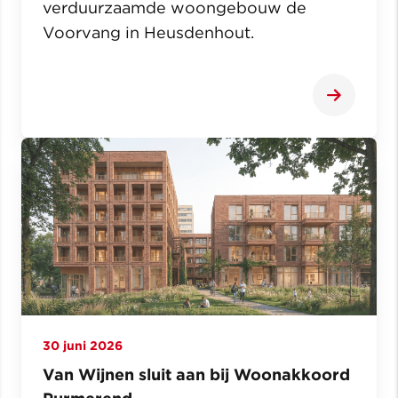
verduurzaamde woongebouw de
Voorvang in Heusdenhout.
30 juni 2026
Van Wijnen sluit aan bij Woonakkoord