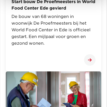
Start bouw De Proefmeesters in World
Food Center Ede gevierd
De bouw van 68 woningen in
woonwijk De Proefmeesters bij het
World Food Center in Ede is officieel
gestart. Een mijlpaal voor groen en
gezond wonen.