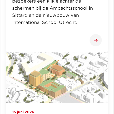
bezoekers een kijkje achter de
schermen bij de Ambachtsschool in
Sittard en de nieuwbouw van
International School Utrecht.
15 juni 2026