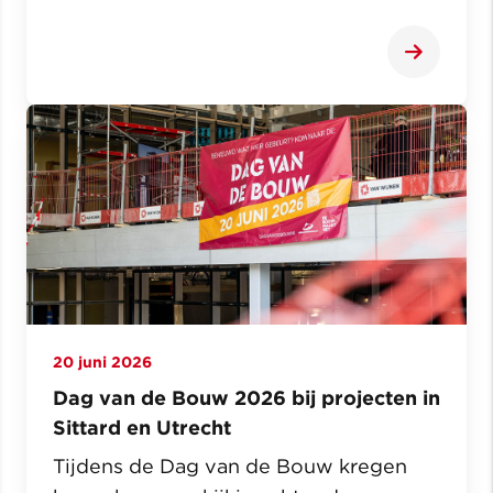
20 juni 2026
Dag van de Bouw 2026 bij projecten in
Sittard en Utrecht
Tijdens de Dag van de Bouw kregen