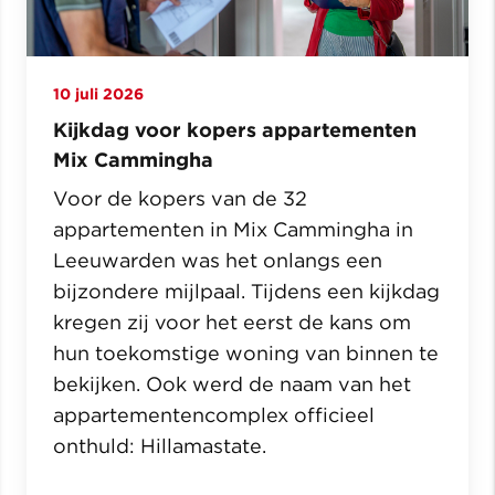
10 juli 2026
Kijkdag voor kopers appartementen
Mix Cammingha
Voor de kopers van de 32
appartementen in Mix Cammingha in
Leeuwarden was het onlangs een
bijzondere mijlpaal. Tijdens een kijkdag
kregen zij voor het eerst de kans om
hun toekomstige woning van binnen te
bekijken. Ook werd de naam van het
appartementencomplex officieel
onthuld: Hillamastate.