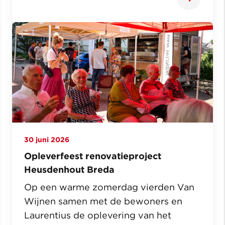
30 juni 2026
Opleverfeest renovatieproject
Heusdenhout Breda
Op een warme zomerdag vierden Van
Wijnen samen met de bewoners en
Laurentius de oplevering van het