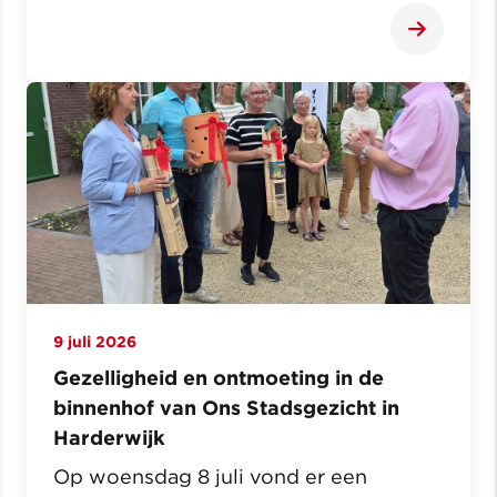
9 juli 2026
Gezelligheid en ontmoeting in de
binnenhof van Ons Stadsgezicht in
Harderwijk
Op woensdag 8 juli vond er een