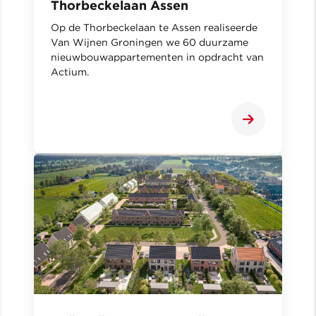
Thorbeckelaan Assen
Op de Thorbeckelaan te Assen realiseerde
Van Wijnen Groningen we 60 duurzame
nieuwbouwappartementen in opdracht van
Actium.