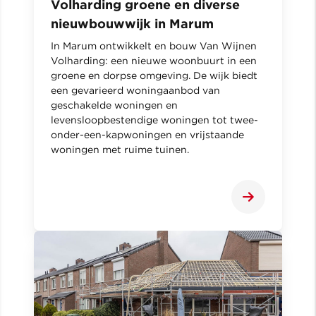
Volharding groene en diverse
nieuwbouwwijk in Marum
In Marum ontwikkelt en bouw Van Wijnen
Volharding: een nieuwe woonbuurt in een
groene en dorpse omgeving. De wijk biedt
een gevarieerd woningaanbod van
geschakelde woningen en
levensloopbestendige woningen tot twee-
onder-een-kapwoningen en vrijstaande
woningen met ruime tuinen.