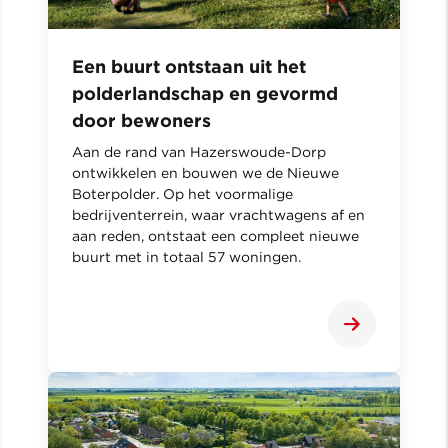
Een buurt ontstaan uit het
polderlandschap en gevormd
door bewoners
Aan de rand van Hazerswoude-Dorp
ontwikkelen en bouwen we de Nieuwe
Boterpolder. Op het voormalige
bedrijventerrein, waar vrachtwagens af en
aan reden, ontstaat een compleet nieuwe
buurt met in totaal 57 woningen.