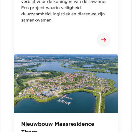
verblijf voor de koningen van de savanne.
Een project waarin veiligheid,
duurzaamheid, logistiek en dierenwelzijn
samenkwamen.
Nieuwbouw Maasresidence
Thorn