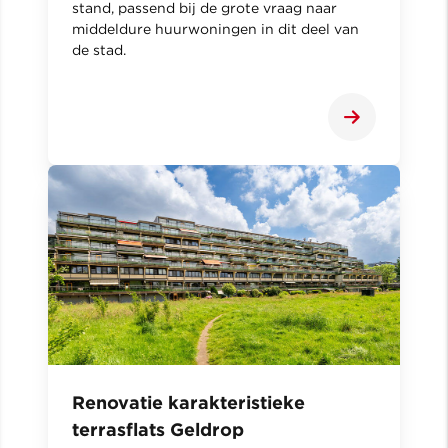
stand, passend bij de grote vraag naar
middeldure huurwoningen in dit deel van
de stad.
Renovatie karakteristieke
terrasflats Geldrop