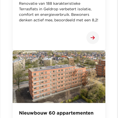
Renovatie van 188 karakteristieke
Terrasflats in Geldrop verbetert isolatie,
comfort en energieverbruik. Bewoners
denken actief mee, beoordeeld met een 8,2!
Nieuwbouw 60 appartementen