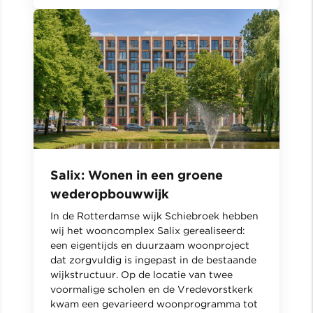
Salix: Wonen in een groene
wederopbouwwijk
In de Rotterdamse wijk Schiebroek hebben
wij het wooncomplex Salix gerealiseerd:
een eigentijds en duurzaam woonproject
dat zorgvuldig is ingepast in de bestaande
wijkstructuur. Op de locatie van twee
voormalige scholen en de Vredevorstkerk
kwam een gevarieerd woonprogramma tot