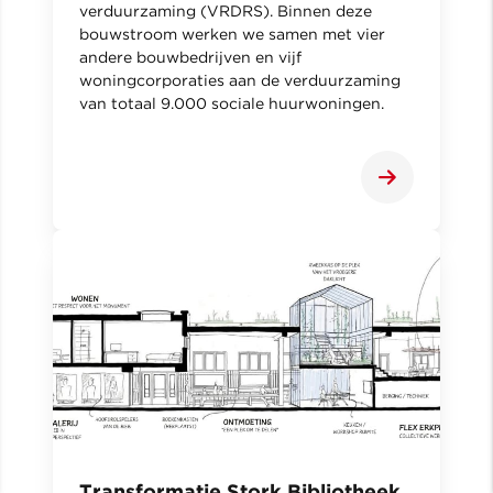
verduurzaming (VRDRS). Binnen deze
bouwstroom werken we samen met vier
andere bouwbedrijven en vijf
woningcorporaties aan de verduurzaming
van totaal 9.000 sociale huurwoningen.
Transformatie Stork Bibliotheek