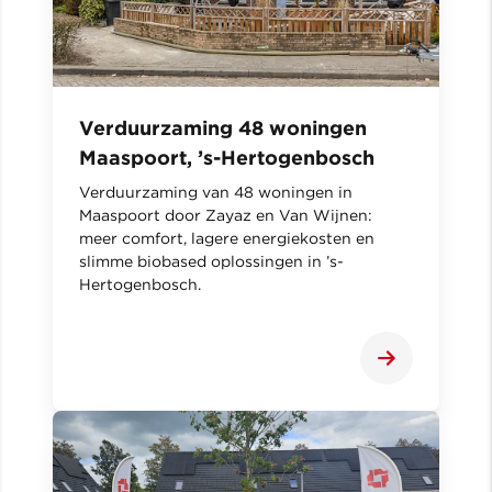
Verduurzaming 48 woningen
Maaspoort, ’s-Hertogenbosch
Verduurzaming van 48 woningen in
Maaspoort door Zayaz en Van Wijnen:
meer comfort, lagere energiekosten en
slimme biobased oplossingen in ’s-
Hertogenbosch.