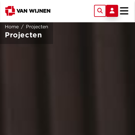
Home
/
Projecten
Projecten