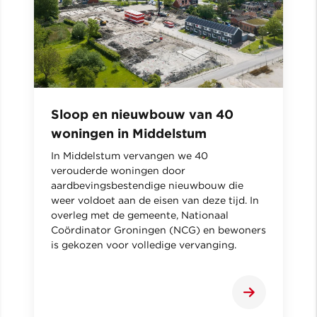
Sloop en nieuwbouw van 40
woningen in Middelstum
In Middelstum vervangen we 40
verouderde woningen door
aardbevingsbestendige nieuwbouw die
weer voldoet aan de eisen van deze tijd. In
overleg met de gemeente, Nationaal
Coördinator Groningen (NCG) en bewoners
is gekozen voor volledige vervanging.