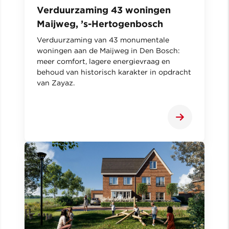
Verduurzaming 43 woningen
Maijweg, ’s-Hertogenbosch
Verduurzaming van 43 monumentale
woningen aan de Maijweg in Den Bosch:
meer comfort, lagere energievraag en
behoud van historisch karakter in opdracht
van Zayaz.