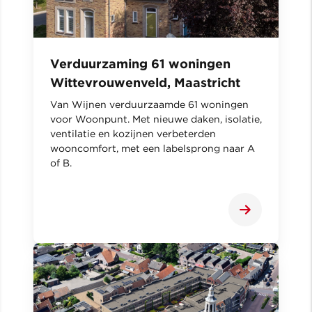
Verduurzaming 61 woningen
Wittevrouwenveld, Maastricht
Van Wijnen verduurzaamde 61 woningen
voor Woonpunt. Met nieuwe daken, isolatie,
ventilatie en kozijnen verbeterden
wooncomfort, met een labelsprong naar A
of B.