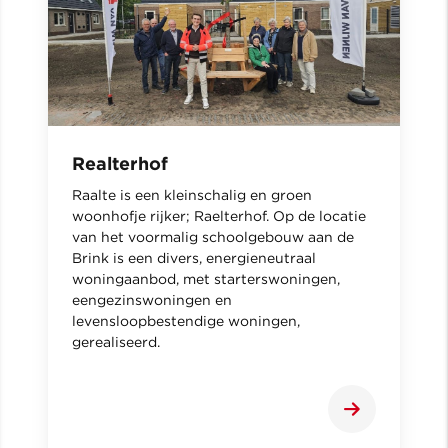
Realterhof
Raalte is een kleinschalig en groen
woonhofje rijker; Raelterhof. Op de locatie
van het voormalig schoolgebouw aan de
Brink is een divers, energieneutraal
woningaanbod, met starterswoningen,
eengezinswoningen en
levensloopbestendige woningen,
gerealiseerd.