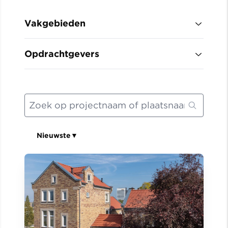
Vakgebieden
Opdrachtgevers
Nieuwste
▼