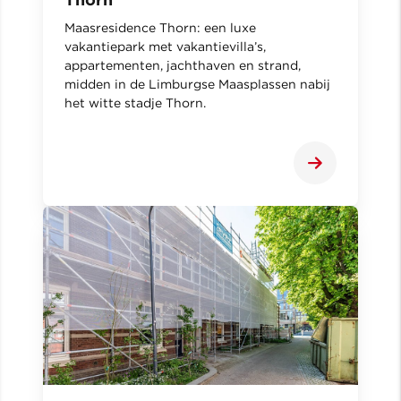
Maasresidence Thorn: een luxe
vakantiepark met vakantievilla’s,
appartementen, jachthaven en strand,
midden in de Limburgse Maasplassen nabij
het witte stadje Thorn.