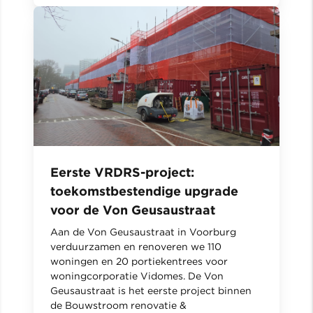
Eerste VRDRS-project:
toekomstbestendige upgrade
voor de Von Geusaustraat
Aan de Von Geusaustraat in Voorburg
verduurzamen en renoveren we 110
woningen en 20 portiekentrees voor
woningcorporatie Vidomes. De Von
Geusaustraat is het eerste project binnen
de Bouwstroom renovatie &