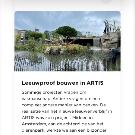
Leeuwproof bouwen in ARTIS
Sommige projecten vragen om
vakmanschap. Andere vragen om een
compleet andere manier van denken. De
realisatie van het nieuwe leeuwenverblijf in
ARTIS was zo'n project. Midden in
Amsterdam, aan de achterzijde van het
dierenpark, werkte we aan een bijzonder