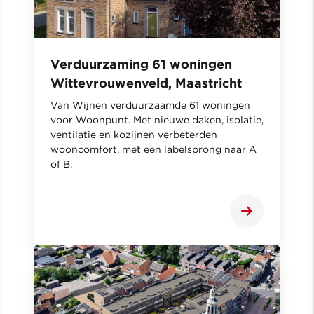
Verduurzaming 61 woningen
Wittevrouwenveld, Maastricht
Van Wijnen verduurzaamde 61 woningen
voor Woonpunt. Met nieuwe daken, isolatie,
ventilatie en kozijnen verbeterden
wooncomfort, met een labelsprong naar A
of B.