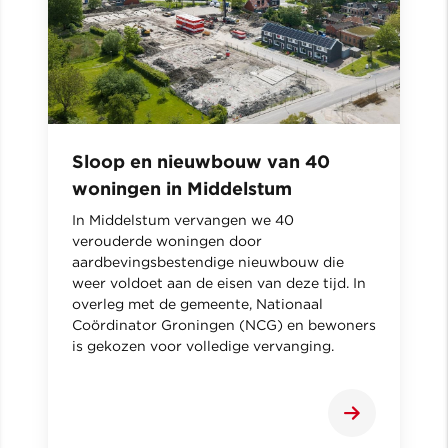
Sloop en nieuwbouw van 40
woningen in Middelstum
In Middelstum vervangen we 40
verouderde woningen door
aardbevingsbestendige nieuwbouw die
weer voldoet aan de eisen van deze tijd. In
overleg met de gemeente, Nationaal
Coördinator Groningen (NCG) en bewoners
is gekozen voor volledige vervanging.