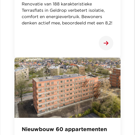
Renovatie van 188 karakteristieke
Terrasflats in Geldrop verbetert isolatie,
comfort en energieverbruik. Bewoners
denken actief mee, beoordeeld met een 8,2!
Nieuwbouw 60 appartementen