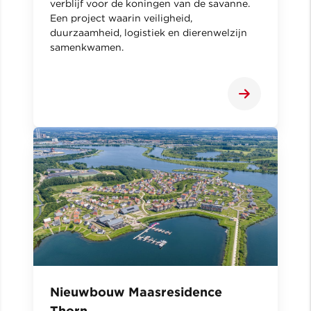
verblijf voor de koningen van de savanne.
Een project waarin veiligheid,
duurzaamheid, logistiek en dierenwelzijn
samenkwamen.
Nieuwbouw Maasresidence
Thorn