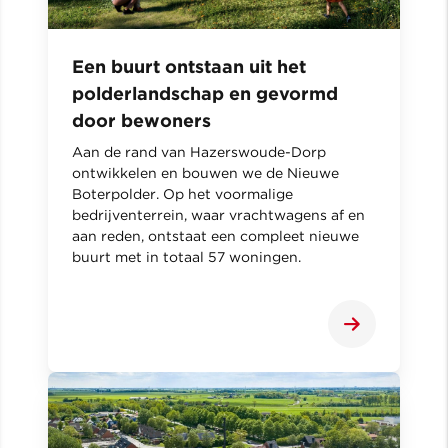
Een buurt ontstaan uit het
polderlandschap en gevormd
door bewoners
Aan de rand van Hazerswoude-Dorp
ontwikkelen en bouwen we de Nieuwe
Boterpolder. Op het voormalige
bedrijventerrein, waar vrachtwagens af en
aan reden, ontstaat een compleet nieuwe
buurt met in totaal 57 woningen.