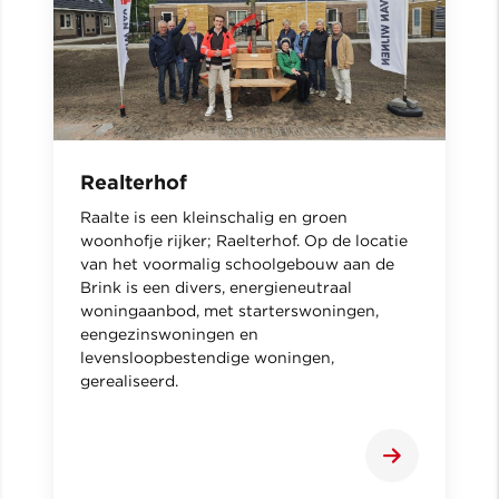
Realterhof
Raalte is een kleinschalig en groen
woonhofje rijker; Raelterhof. Op de locatie
van het voormalig schoolgebouw aan de
Brink is een divers, energieneutraal
woningaanbod, met starterswoningen,
eengezinswoningen en
levensloopbestendige woningen,
gerealiseerd.