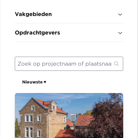
Vakgebieden
Opdrachtgevers
Nieuwste
▼