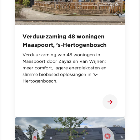
Verduurzaming 48 woningen
Maaspoort, ’s-Hertogenbosch
Verduurzaming van 48 woningen in
Maaspoort door Zayaz en Van Wijnen:
meer comfort, lagere energiekosten en
slimme biobased oplossingen in ’s-
Hertogenbosch.