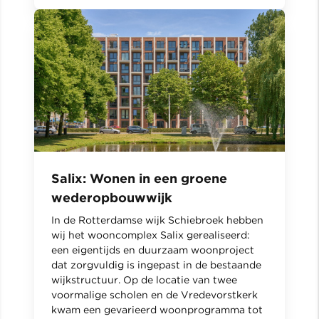
Salix: Wonen in een groene
wederopbouwwijk
In de Rotterdamse wijk Schiebroek hebben
wij het wooncomplex Salix gerealiseerd:
een eigentijds en duurzaam woonproject
dat zorgvuldig is ingepast in de bestaande
wijkstructuur. Op de locatie van twee
voormalige scholen en de Vredevorstkerk
kwam een gevarieerd woonprogramma tot