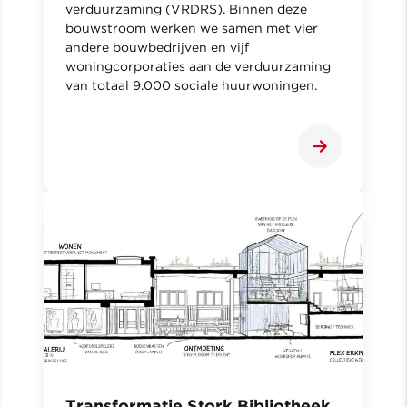
verduurzaming (VRDRS). Binnen deze
bouwstroom werken we samen met vier
andere bouwbedrijven en vijf
woningcorporaties aan de verduurzaming
van totaal 9.000 sociale huurwoningen.
Transformatie Stork Bibliotheek