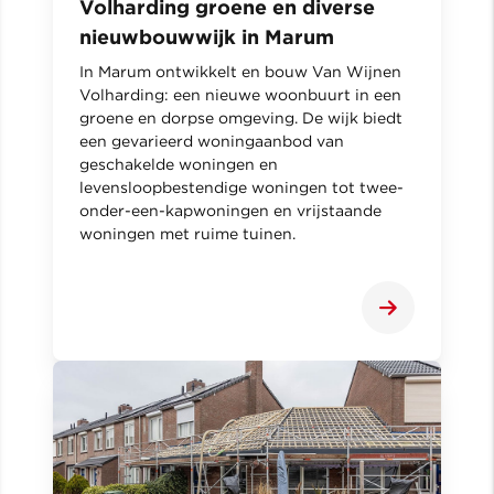
Volharding groene en diverse
nieuwbouwwijk in Marum
In Marum ontwikkelt en bouw Van Wijnen
Volharding: een nieuwe woonbuurt in een
groene en dorpse omgeving. De wijk biedt
een gevarieerd woningaanbod van
geschakelde woningen en
levensloopbestendige woningen tot twee-
onder-een-kapwoningen en vrijstaande
woningen met ruime tuinen.