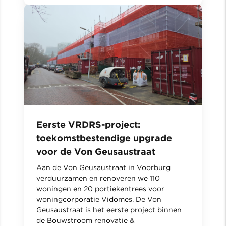
Eerste VRDRS-project:
toekomstbestendige upgrade
voor de Von Geusaustraat
Aan de Von Geusaustraat in Voorburg
verduurzamen en renoveren we 110
woningen en 20 portiekentrees voor
woningcorporatie Vidomes. De Von
Geusaustraat is het eerste project binnen
de Bouwstroom renovatie &