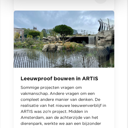
Leeuwproof bouwen in ARTIS
Sommige projecten vragen om
vakmanschap. Andere vragen om een
compleet andere manier van denken. De
realisatie van het nieuwe leeuwenverblijf in
ARTIS was zo'n project. Midden in
Amsterdam, aan de achterzijde van het
dierenpark, werkte we aan een bijzonder