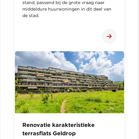
stand, passend bij de grote vraag naar
middeldure huurwoningen in dit deel van
de stad.
Renovatie karakteristieke
terrasflats Geldrop