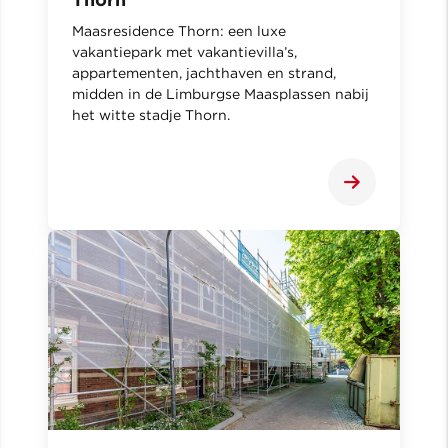
Maasresidence Thorn: een luxe
vakantiepark met vakantievilla’s,
appartementen, jachthaven en strand,
midden in de Limburgse Maasplassen nabij
het witte stadje Thorn.