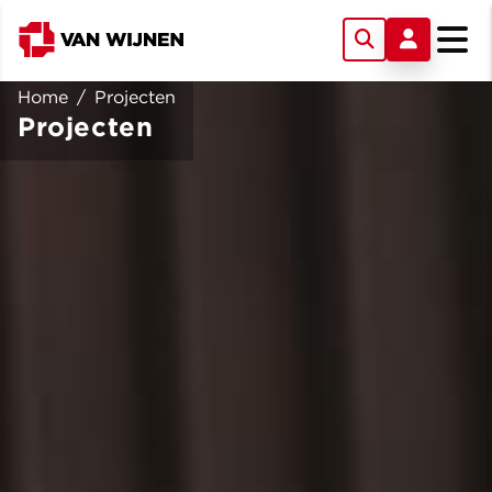
Home
/
Projecten
Projecten