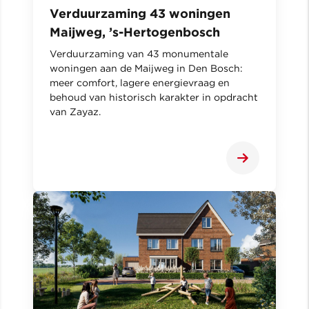
Verduurzaming 43 woningen
Maijweg, ’s-Hertogenbosch
Verduurzaming van 43 monumentale
woningen aan de Maijweg in Den Bosch:
meer comfort, lagere energievraag en
behoud van historisch karakter in opdracht
van Zayaz.