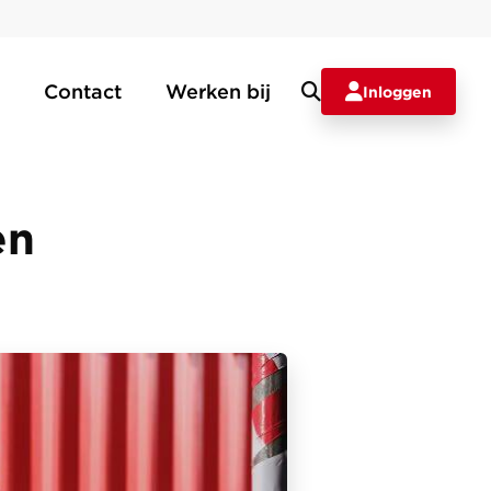
Contact
Werken bij
Inloggen
en