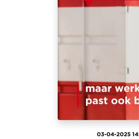
03-04-2025 14