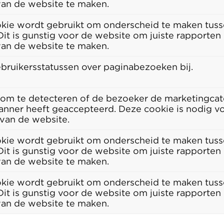
van de website te maken.
kie wordt gebruikt om onderscheid te maken tus
Dit is gunstig voor de website om juiste rapporten
van de website te maken.
bruikersstatussen over paginabezoeken bij.
 om te detecteren of de bezoeker de marketingcat
anner heeft geaccepteerd. Deze cookie is nodig 
 van de website.
kie wordt gebruikt om onderscheid te maken tus
Dit is gunstig voor de website om juiste rapporten
van de website te maken.
kie wordt gebruikt om onderscheid te maken tus
Dit is gunstig voor de website om juiste rapporten
van de website te maken.