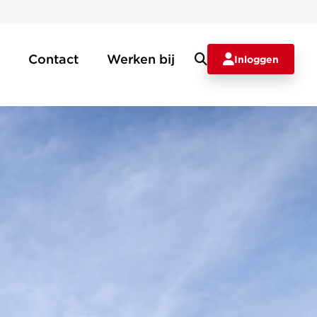
Contact
Werken bij
Inloggen