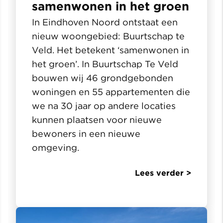
samenwonen in het groen
In Eindhoven Noord ontstaat een
nieuw woongebied: Buurtschap te
Veld. Het betekent ‘samenwonen in
het groen’. In Buurtschap Te Veld
bouwen wij 46 grondgebonden
woningen en 55 appartementen die
we na 30 jaar op andere locaties
kunnen plaatsen voor nieuwe
bewoners in een nieuwe
omgeving.
Lees verder >