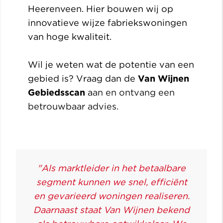
Heerenveen. Hier bouwen wij op
innovatieve wijze fabriekswoningen
van hoge kwaliteit.
Wil je weten wat de potentie van een
gebied is? Vraag dan de
Van Wijnen
Gebiedsscan
a
an en ontvang een
betrouwbaar advies.
"Als marktleider in het betaalbare
segment kunnen we snel, efficiënt
en gevarieerd woningen realiseren.
Daarnaast staat Van Wijnen bekend