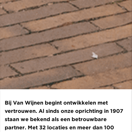
Bij Van Wijnen begint ontwikkelen met
vertrouwen. Al sinds onze oprichting in 1907
staan we bekend als een betrouwbare
partner. Met 32 locaties en meer dan 100