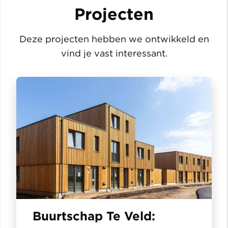
Projecten
Deze projecten hebben we ontwikkeld en
vind je vast interessant.
Buurtschap Te Veld: