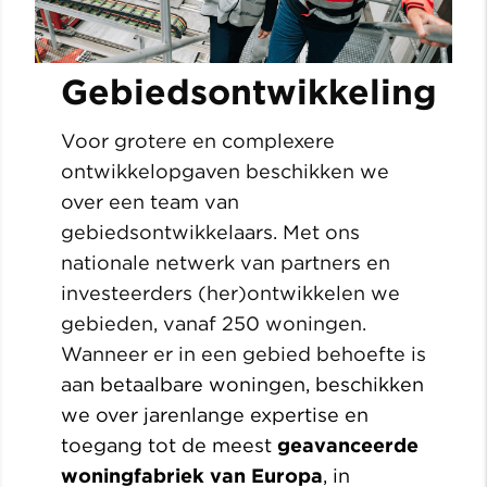
Gebiedsontwikkeling
Voor grotere en complexere
ontwikkelopgaven beschikken we
over een team van
gebiedsontwikkelaars. Met ons
nationale netwerk van partners en
investeerders (her)ontwikkelen we
gebieden, vanaf 250 woningen.
Wanneer er in een gebied behoefte is
aa
n betaalbare woningen, beschikken
we over jarenlange expertise en
toegang tot de meest
geavanceerde
woningfabriek van Europa
, in