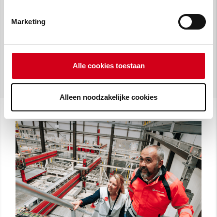
Marketing
Alle cookies toestaan
Alleen noodzakelijke cookies