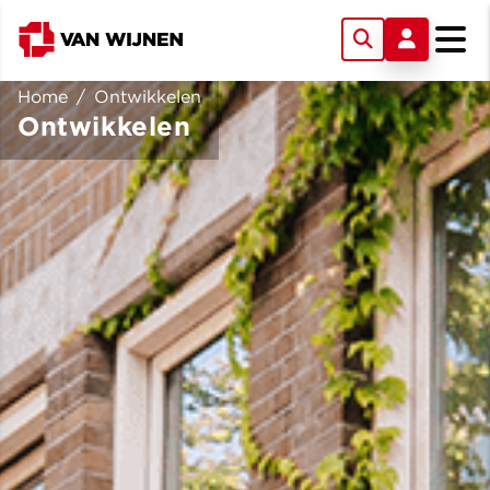
Home
/
Ontwikkelen
Ontwikkelen