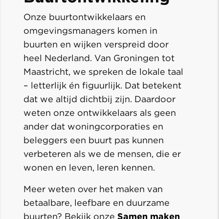
Onze buurtontwikkelaars en
omgevingsmanagers komen in
buurten en wijken verspreid door
heel Nederland. Van Groningen tot
Maastricht, we spreken de lokale taal
– letterlijk én figuurlijk. Dat betekent
dat we altijd dichtbij zijn. Daardoor
weten onze ontwikkelaars als geen
ander dat woningcorporaties en
beleggers een buurt pas kunnen
verbeteren als we de mensen, die er
wonen en leven, leren kennen.
Meer weten over het maken van
betaalbare, leefbare en duurzame
buurten? Bekijk onze
Samen maken