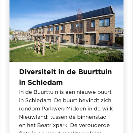
Diversiteit in de Buurttuin
in Schiedam
In de Buurttuin is een nieuwe buurt
in Schiedam. De buurt bevindt zich
rondom Parkweg Midden in de wijk
Nieuwland: tussen de binnenstad
en het Beatrixpark. De verouderde