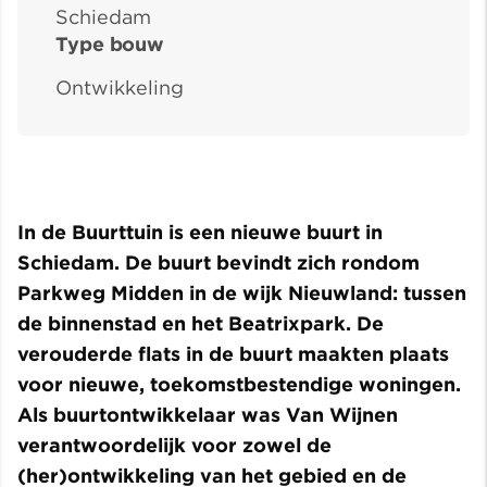
Schiedam
Type bouw
Ontwikkeling
In de Buurttuin is een nieuwe buurt in
Schiedam. De buurt bevindt zich rondom
Parkweg Midden in de wijk Nieuwland: tussen
de binnenstad en het Beatrixpark. De
verouderde flats in de buurt maakten plaats
voor nieuwe, toekomstbestendige woningen.
Als buurtontwikkelaar was Van Wijnen
verantwoordelijk voor zowel de
(her)ontwikkeling van het gebied en de