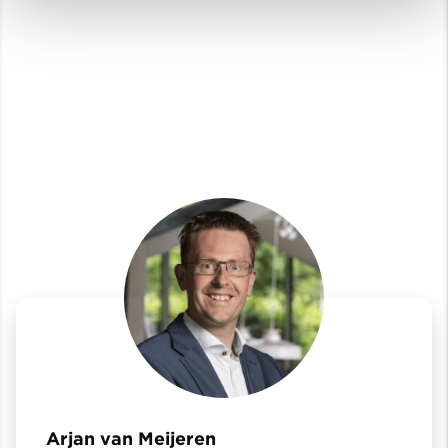
Arjan van Meijeren