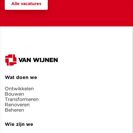
Alle vacatures
Wat doen we
Ontwikkelen
Bouwen
Transformeren
Renoveren
Beheren
Wie zijn we