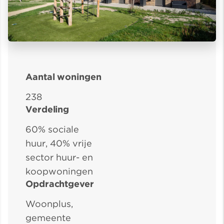
Aantal woningen
238
Verdeling
60% sociale
huur, 40% vrije
sector huur- en
koopwoningen
Opdrachtgever
Woonplus,
gemeente