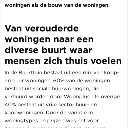
woningen als de bouw van de woningen.
Van verouderde
woningen naar een
diverse buurt waar
mensen zich thuis voelen
In de Buurttuin bestaat uit een mix van koop-
en huur woningen. 60% van de woningen
bestaat uit sociale huurwoningen, die
verhuurd worden door Woonplus. De overige
40% bestaat uit vrije sector huur- en
koopwoningen. Door de variatie in
woningtypes en prijzen was het voor