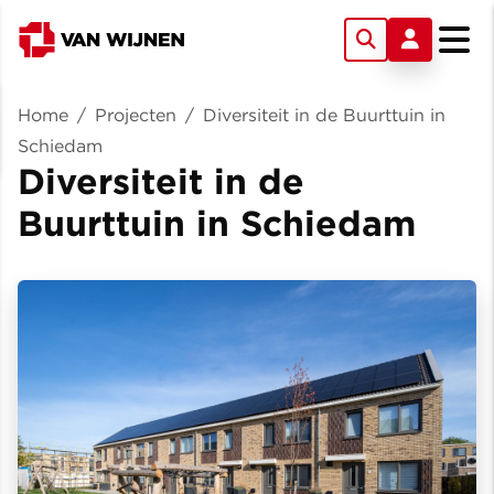
Home
/
Projecten
/
Diversiteit in de Buurttuin in
Schiedam
Diversiteit in de
Buurttuin in Schiedam