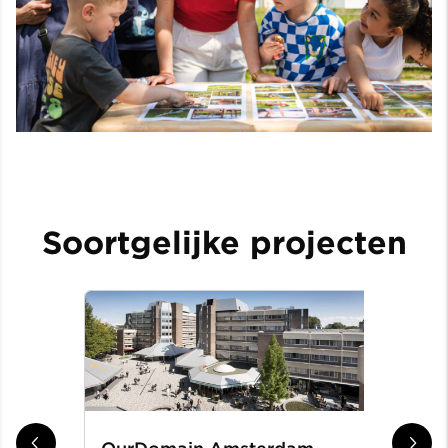
Soortgelijke projecten