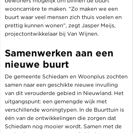
bewoners mogelijk om binnen de buurt
wooncarrière te maken. ”Zo maken we een
buurt waar veel mensen zich thuis voelen en
prettig kunnen wonen”, zegt Jasper Meijs,
projectontwikkelaar bij Van Wijnen.
Samenwerken aan een
nieuwe buurt
De gemeente Schiedam en Woonplus zochten
samen naar een geschikte nieuwe invulling
van dit verouderde gebied in Nieuwland. Het
uitgangspunt: een gemengde wijk met
verschillende woningtypen. In de Buurttuin is
één van de ontwikkelingen die zorgen dat
Schiedam nog mooier wordt. Samen met de