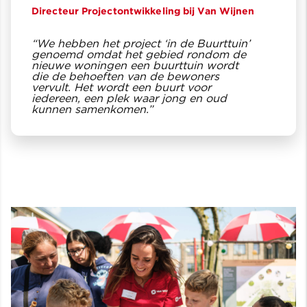
Directeur Projectontwikkeling bij Van Wijnen
“We hebben het project ‘in de Buurttuin’
genoemd omdat het gebied rondom de
nieuwe woningen een buurttuin wordt
die de behoeften van de bewoners
vervult. Het wordt een buurt voor
iedereen, een plek waar jong en oud
kunnen samenkomen.”