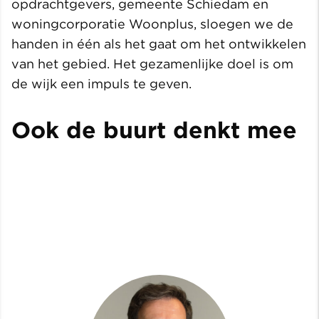
opdrachtgevers, gemeente Schiedam en
woningcorporatie Woonplus, sloegen we de
handen in één als het gaat om het ontwikkelen
van het gebied. Het gezamenlijke doel is om
de wijk een impuls te geven.
Ook de buurt denkt mee