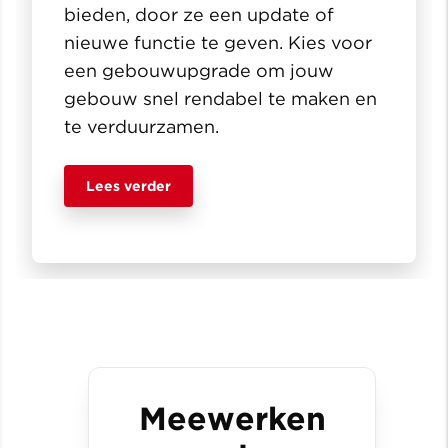
bieden, door ze een update of
nieuwe functie te geven. Kies voor
een gebouwupgrade om jouw
gebouw snel rendabel te maken en
te verduurzamen.
Lees verder
Meewerken