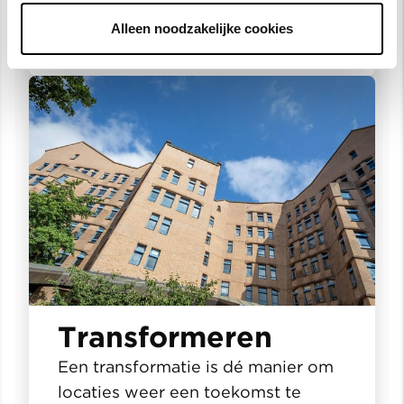
Lees verder
Alleen noodzakelijke cookies
Transformeren
Een transformatie is dé manier om
locaties weer een toekomst te