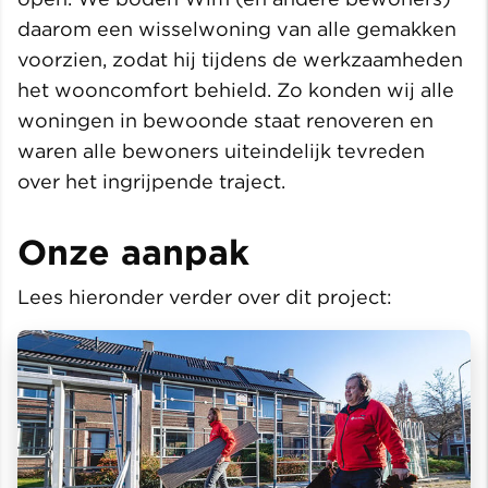
daarom een wisselwoning van alle gemakken
voorzien, zodat hij tijdens de werkzaamheden
het wooncomfort behield. Zo konden wij alle
woningen in bewoonde staat renoveren en
waren alle bewoners uiteindelijk tevreden
over het ingrijpende traject.
Onze aanpak
Lees hieronder verder over dit project: