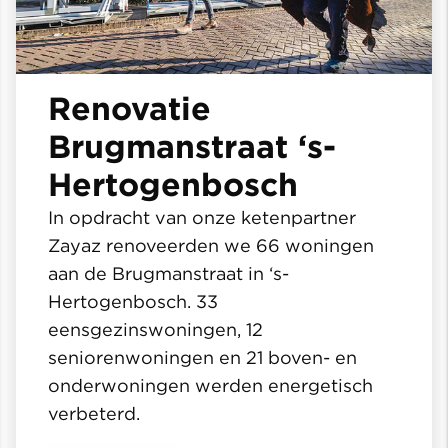
Renovatie
Brugmanstraat ‘s-
Hertogenbosch
In opdracht van onze ketenpartner
Zayaz renoveerden we 66 woningen
aan de Brugmanstraat in ‘s-
Hertogenbosch. 33
eensgezinswoningen, 12
seniorenwoningen en 21 boven- en
onderwoningen werden energetisch
verbeterd.