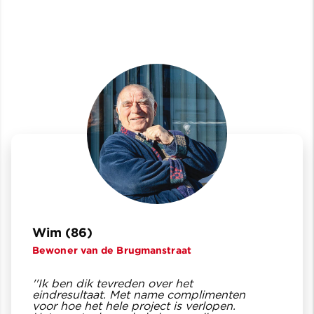
Wim (86)
Bewoner van de Brugmanstraat
''Ik ben dik tevreden over het
eindresultaat. Met name complimenten
voor hoe het hele project is verlopen.