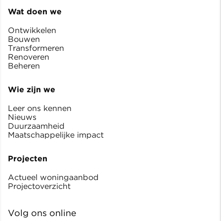
Wat doen we
Ontwikkelen
Bouwen
Transformeren
Renoveren
Beheren
Wie zijn we
Leer ons kennen
Nieuws
Duurzaamheid
Maatschappelijke impact
Projecten
Actueel woningaanbod
Projectoverzicht
Volg ons online