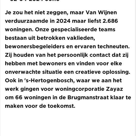
Je zou het niet zeggen, maar Van Wijnen
verduurzaamde in 2024 maar liefst 2.686
woningen.
Onze gespecialiseerde teams
bestaan uit betrokken vaklieden,
bewonersbegeleiders en ervaren techneuten.
Zij houden van het persoonlijk contact dat zij
hebben met bewoners en vinden voor elke
onverwachte situatie een creatieve oplossing.
Ook in 's-Hertogenbosch, waar we aan het
werk gingen voor woningcorporatie Zayaz
om 66 woningen in de Brugmanstraat klaar te
maken voor de toekomst.