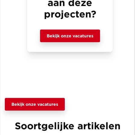
aan deze
projecten?
Bekijk onze vacatures
Bekijk onze vacatures
Soortgelijke artikelen