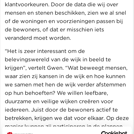
klantvoorkeuren. Door de data die wij over
mensen en stenen beschikken, zien we al snel
of de woningen en voorzieningen passen bij
de bewoners, of dat er misschien iets
veranderd moet worden.
“Het is zeer interessant om de
belevingswereld van de wijk in beeld te
krijgen”, vertelt Gwen. “Wat beweegt mensen,
waar zien zij kansen in de wijk en hoe kunnen
we samen met hen de wijk verder afstemmen
op hun behoeften? We willen leefbare,
duurzame en veilige wijken creëren voor
iedereen. Juist door de bewoners actief te
betrekken, krijgen we dat voor elkaar. Op deze
manier kunnen zij participeren in de plannen