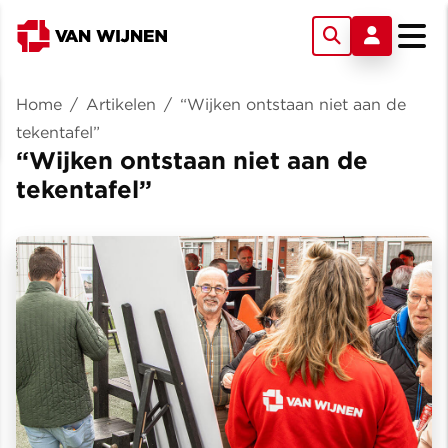
Home
/
Artikelen
/
“Wijken ontstaan niet aan de
tekentafel”
“Wijken ontstaan niet aan de
tekentafel”