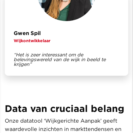
Gwen Spil
Wijkontwikkelaar
“Het is zeer interessant om de
belevingswereld van de wijk in beeld te
krijgen”
Data van cruciaal belang
Onze datatool ‘Wijkgerichte Aanpak’ geeft
waardevolle inzichten in markttendensen en