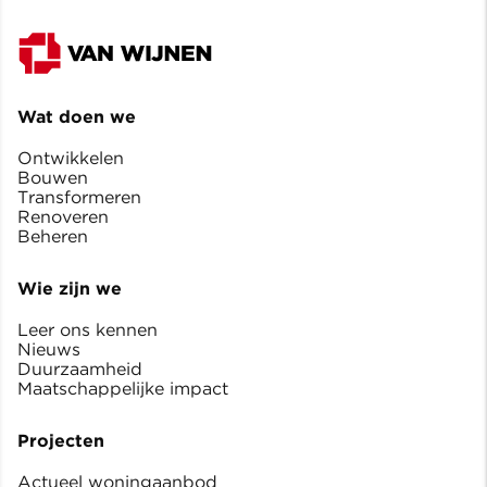
Wat doen we
Ontwikkelen
Bouwen
Transformeren
Renoveren
Beheren
Wie zijn we
Leer ons kennen
Nieuws
Duurzaamheid
Maatschappelijke impact
Projecten
Actueel woningaanbod