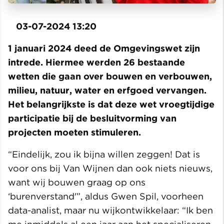
03-07-2024 13:20
1 januari 2024 deed de Omgevingswet zijn
intrede. Hiermee werden 26 bestaande
wetten die gaan over bouwen en verbouwen,
milieu, natuur, water en erfgoed vervangen.
Het belangrijkste is dat deze wet vroegtijdige
participatie bij de besluitvorming van
projecten moeten stimuleren.
“Eindelijk, zou ik bijna willen zeggen! Dat is
voor ons bij Van Wijnen dan ook niets nieuws,
want wij bouwen graag op ons
‘burenverstand'”, aldus Gwen Spil, voorheen
data-analist, maar nu wijkontwikkelaar: “Ik ben