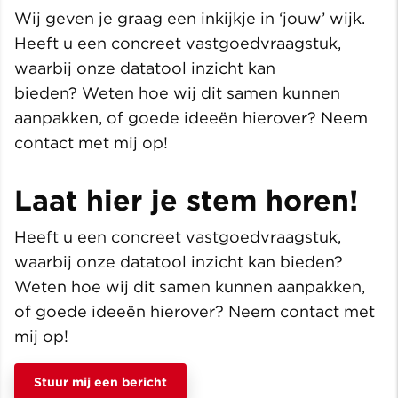
Wij geven je graag een inkijkje in ‘jouw’ wijk.
Heeft u een concreet vastgoedvraagstuk,
waarbij onze datatool inzicht kan
bieden? Weten hoe wij dit samen kunnen
aanpakken, of goede ideeën hierover? Neem
contact met mij op!
Laat hier je stem horen!
Heeft u een concreet vastgoedvraagstuk,
waarbij onze datatool inzicht kan bieden?
Weten hoe wij dit samen kunnen aanpakken,
of goede ideeën hierover? Neem contact met
mij op!
Stuur mij een bericht