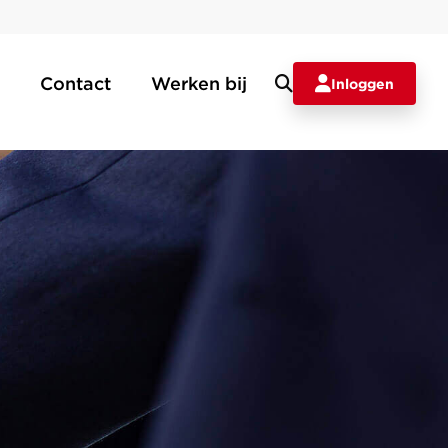
Contact
Werken bij
Inloggen