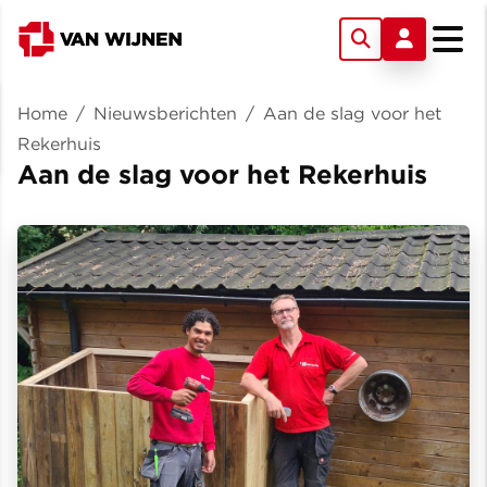
Home
/
Nieuwsberichten
/
Aan de slag voor het
Rekerhuis
Aan de slag voor het Rekerhuis