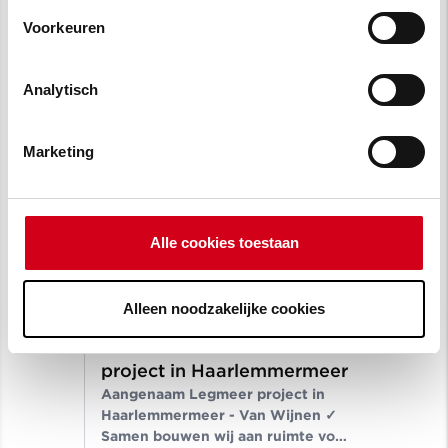
Voorkeuren
Analytisch
Soortgelijk nieuws
Marketing
Alle cookies toestaan
12 november 2021
Alleen noodzakelijke cookies
Aangenaam Legmeer
project in Haarlemmermeer
Aangenaam Legmeer project in
Haarlemmermeer - Van Wijnen ✓
Samen bouwen wij aan ruimte voor