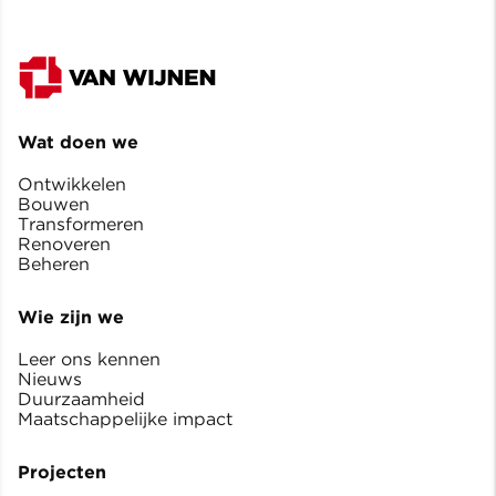
Wat doen we
Ontwikkelen
Bouwen
Transformeren
Renoveren
Beheren
Wie zijn we
Leer ons kennen
Nieuws
Duurzaamheid
Maatschappelijke impact
Projecten