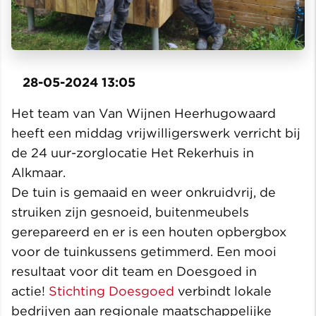
28-05-2024 13:05
Het team van Van Wijnen Heerhugowaard
heeft een middag vrijwilligerswerk verricht bij
de 24 uur-zorglocatie Het Rekerhuis in
Alkmaar.
De tuin is gemaaid en weer onkruidvrij, de
struiken zijn gesnoeid, buitenmeubels
gerepareerd en er is een houten opbergbox
voor de tuinkussens getimmerd. Een mooi
resultaat voor dit team en Doesgoed in
actie!
Stichting Doesgoed
verbindt lokale
bedrijven aan regionale maatschappelijke