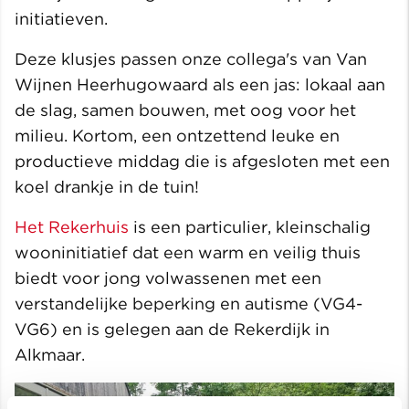
initiatieven.
Deze klusjes passen onze collega's van Van
Wijnen Heerhugowaard als een jas: lokaal aan
de slag, samen bouwen, met oog voor het
milieu. Kortom, een ontzettend leuke en
productieve middag die is afgesloten met een
koel drankje in de tuin!
Het Rekerhuis
is een particulier, kleinschalig
wooninitiatief dat een warm en veilig thuis
biedt voor jong volwassenen met een
verstandelijke beperking en autisme (VG4-
VG6) en is gelegen aan de Rekerdijk in
Alkmaar.