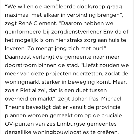
“We willen de gemêleerde doelgroep graag
maximaal met elkaar in verbinding brengen”,
zegt René Clement. “Daarom hebben we
geïnformeerd bij zorgdienstverlener Envida of
het mogelijk is om hier straks zorg aan huis te
leveren. Zo mengt jong zich met oud.”
Daarnaast verlangt de gemeente naar meer
doorstroom binnen de stad. “Liefst zouden we
meer van deze projecten neerzetten, zodat de
woningmarkt sterker in beweging komt. Maar,
zoals Piet al zei, dat is een duet tussen
overheid en markt”, zegt Johan Pas. Michael
Theuns bevestigt dat er vanuit de provincie
plannen worden gemaakt om op de cruciale
OV-punten van zes Limburgse gemeentes
dergelijke woningbouwlocaties te creëren.