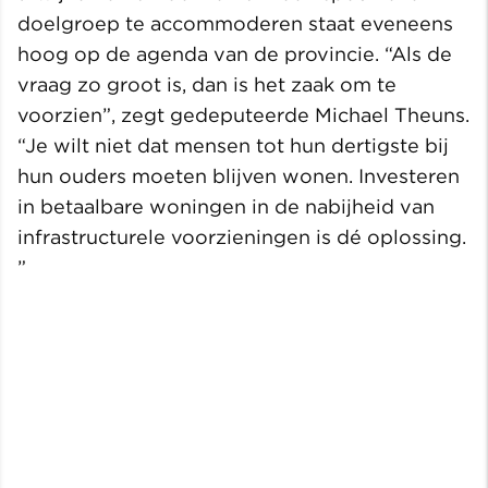
doelgroep te accommoderen staat eveneens
hoog op de agenda van de provincie. “Als de
vraag zo groot is, dan is het zaak om te
voorzien”, zegt gedeputeerde Michael Theuns.
“Je wilt niet dat mensen tot hun dertigste bij
hun ouders moeten blijven wonen. Investeren
in betaalbare woningen in de nabijheid van
infrastructurele voorzieningen is dé oplossing.
”