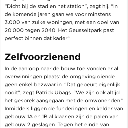
“Dicht bij de stad en het station”, zegt hij. “In
de komende jaren gaan we voor minstens
3.000 van zulke woningen, met een doel van
20.000 tegen 2040. Het Geusseltpark past
perfect binnen dat kader.”
Zelfvoorzienend
In de aanloop naar de bouw toe vonden er al
overwinningen plaats: de omgeving diende
geen enkel bezwaar in. “Dat gebeurt eigenlijk
nooit”, zegt Patrick Ubags. “We zijn ook altijd
het gesprek aangegaan met de omwonenden.”
Inmiddels liggen de funderingen en kelder van
gebouw 1A en 1B al klaar en zijn de palen van
gebouw 2 geslagen. Tegen het einde van