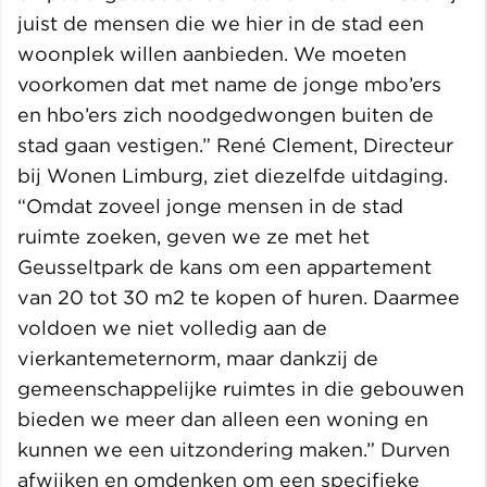
juist de mensen die we hier in de stad een
woonplek willen aanbieden. We moeten
voorkomen dat met name de jonge mbo’ers
en hbo’ers zich noodgedwongen buiten de
stad gaan vestigen.” René Clement, Directeur
bij Wonen Limburg, ziet diezelfde uitdaging.
“Omdat zoveel jonge mensen in de stad
ruimte zoeken, geven we ze met het
Geusseltpark de kans om een appartement
van 20 tot 30 m2 te kopen of huren. Daarmee
voldoen we niet volledig aan de
vierkantemeternorm, maar dankzij de
gemeenschappelijke ruimtes in die gebouwen
bieden we meer dan alleen een woning en
kunnen we een uitzondering maken.” Durven
afwijken en omdenken om een specifieke