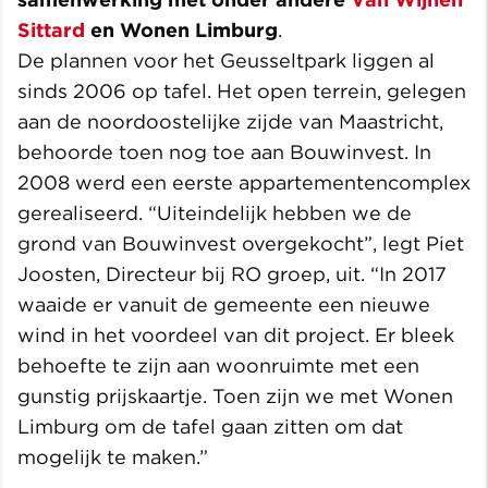
Sittard
en Wonen Limburg
.
De plannen voor het Geusseltpark liggen al
sinds 2006 op tafel. Het open terrein, gelegen
aan de noordoostelijke zijde van Maastricht,
behoorde toen nog toe aan Bouwinvest. In
2008 werd een eerste appartementencomplex
gerealiseerd. “Uiteindelijk hebben we de
grond van Bouwinvest overgekocht”, legt Piet
Joosten, Directeur bij RO groep, uit. “In 2017
waaide er vanuit de gemeente een nieuwe
wind in het voordeel van dit project. Er bleek
behoefte te zijn aan woonruimte met een
gunstig prijskaartje. Toen zijn we met Wonen
Limburg om de tafel gaan zitten om dat
mogelijk te maken.”