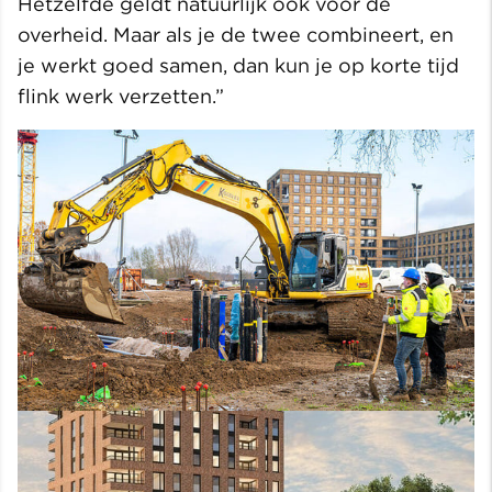
Hetzelfde geldt natuurlijk ook voor de
overheid. Maar als je de twee combineert, en
je werkt goed samen, dan kun je op korte tijd
flink werk verzetten.”