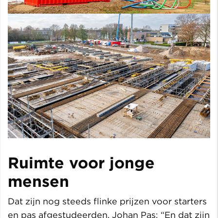
Ruimte voor jonge
mensen
Dat zijn nog steeds flinke prijzen voor starters
en pas afgestudeerden. Johan Pas: “En dat zijn