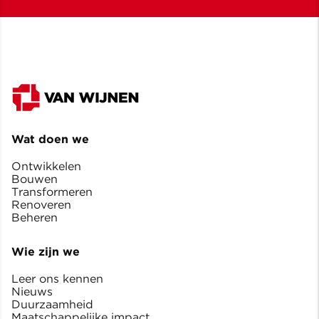
Wat doen we
Ontwikkelen
Bouwen
Transformeren
Renoveren
Beheren
Wie zijn we
Leer ons kennen
Nieuws
Duurzaamheid
Maatschappelijke impact