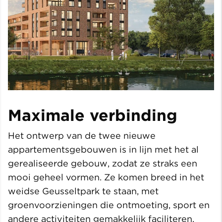
Maximale verbinding
Het ontwerp van de twee nieuwe
appartementsgebouwen is in lijn met het al
gerealiseerde gebouw, zodat ze straks een
mooi geheel vormen. Ze komen breed in het
weidse Geusseltpark te staan, met
groenvoorzieningen die ontmoeting, sport en
andere activiteiten gemakkelijk faciliteren.