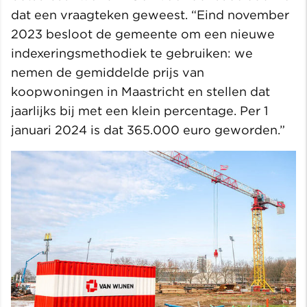
dat een vraagteken geweest. “Eind november
2023 besloot de gemeente om een nieuwe
indexeringsmethodiek te gebruiken: we
nemen de gemiddelde prijs van
koopwoningen in Maastricht en stellen dat
jaarlijks bij met een klein percentage. Per 1
januari 2024 is dat 365.000 euro geworden.”