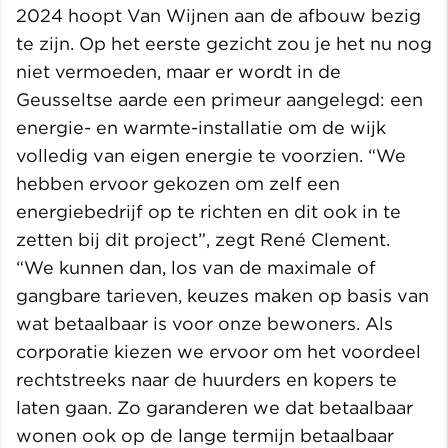
2024 hoopt Van Wijnen aan de afbouw bezig
te zijn. Op het eerste gezicht zou je het nu nog
niet vermoeden, maar er wordt in de
Geusseltse aarde een primeur aangelegd: een
energie- en warmte-installatie om de wijk
volledig van eigen energie te voorzien. “We
hebben ervoor gekozen om zelf een
energiebedrijf op te richten en dit ook in te
zetten bij dit project”, zegt René Clement.
“We kunnen dan, los van de maximale of
gangbare tarieven, keuzes maken op basis van
wat betaalbaar is voor onze bewoners. Als
corporatie kiezen we ervoor om het voordeel
rechtstreeks naar de huurders en kopers te
laten gaan. Zo garanderen we dat betaalbaar
wonen ook op de lange termijn betaalbaar