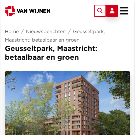
Home
/
Nieuwsberichten
/
Geusseltpark,
Maastricht: betaalbaar en groen
Geusseltpark, Maastricht:
betaalbaar en groen