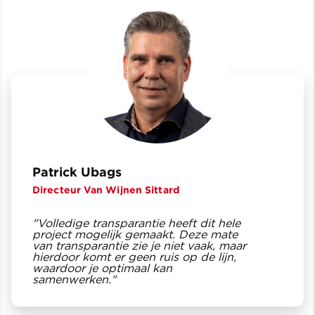
Patrick Ubags
Directeur Van Wijnen Sittard
"Volledige transparantie heeft dit hele
project mogelijk gemaakt. Deze mate
van transparantie zie je niet vaak, maar
hierdoor komt er geen ruis op de lijn,
waardoor je optimaal kan
samenwerken."