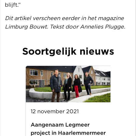
blijft.”
Dit artikel verscheen eerder in het magazine
Limburg Bouwt. Tekst door Annelies Plugge.
Soortgelijk nieuws
12 november 2021
Aangenaam Legmeer
project in Haarlemmermeer