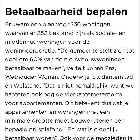
Betaalbaarheid bepalen
Er kwam een plan voor 336 woningen,
waarvan er 252 bestemd zijn als sociale- en
middenhuurwoningen voor de
woningcorporatie. “De gemeente stelt zich tot
doel om 60% van de nieuwbouwwoningen
betaalbaar te maken”, vertelt Johan Pas,
Wethouder Wonen, Onderwijs, Studentenstad
en Welstand. “Dat is niet gemakkelijk, want we
hanteren ook nog de vierkantemeternorm
voor appartementen. Dit betekent dus dat je
appartementen en woningen met een
minimale grootte moet bouwen, tegen een
bepaald prijsplafond.” En wat is eigenlijk
betaalbaar wonen? Ook voor de raadsleden is