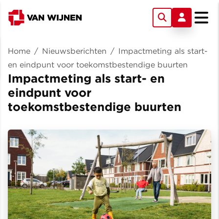
Home
/
Nieuwsberichten
/
Impactmeting als start-
en eindpunt voor toekomstbestendige buurten
Impactmeting als start- en
eindpunt voor
toekomstbestendige buurten