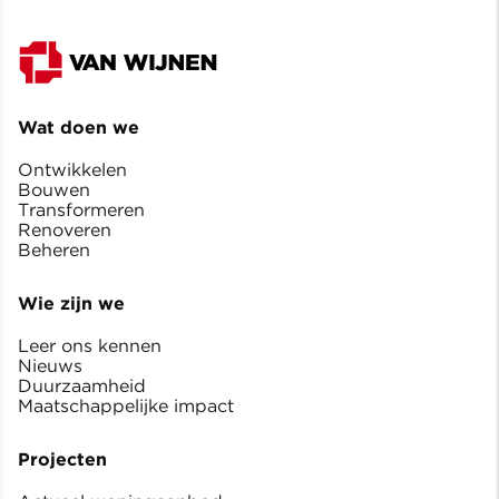
Wat doen we
Ontwikkelen
Bouwen
Transformeren
Renoveren
Beheren
Wie zijn we
Leer ons kennen
Nieuws
Duurzaamheid
Maatschappelijke impact
Projecten