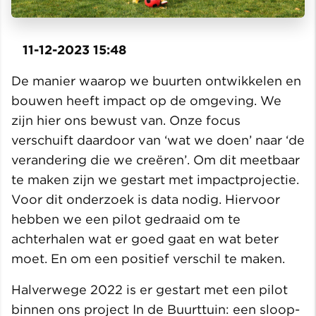
11-12-2023 15:48
De manier waarop we buurten ontwikkelen en
bouwen heeft impact op de omgeving. We
zijn hier ons bewust van. Onze focus
verschuift daardoor van ‘wat we doen’ naar ‘de
verandering die we creëren’. Om dit meetbaar
te maken zijn we gestart met impactprojectie.
Voor dit onderzoek is data nodig. Hiervoor
hebben we een pilot gedraaid om te
achterhalen wat er goed gaat en wat beter
moet. En om een positief verschil te maken.
Halverwege 2022 is er gestart met een pilot
binnen ons project In de Buurttuin: een sloop-