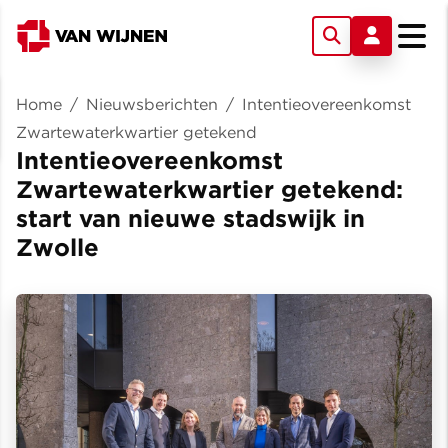
Home
/
Nieuwsberichten
/
Intentieovereenkomst
Zwartewaterkwartier getekend
Intentieovereenkomst
Zwartewaterkwartier getekend:
start van nieuwe stadswijk in
Zwolle