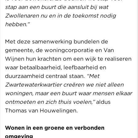
stap aan een buurt die aansluit bij wat
Zwollenaren nu en in de toekomst nodig
hebben.”
Met deze samenwerking bundelen de
gemeente, de woningcorporatie en Van
Wijnen hun krachten om een wijk te realiseren
waar betaalbaarheid, leefbaarheid en
duurzaamheid centraal staan.
“Met
Zwartewaterkwartier creëren we niet alleen
woningen, maar een buurt waar mensen elkaar
ontmoeten en zich thuis voelen,”
aldus
Thomas van Houwelingen.
Wonen in een groene en verbonden
omgeving