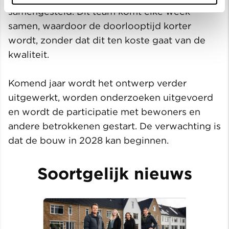
samengesteld. Dit team komt elke week
samen, waardoor de doorlooptijd korter
wordt, zonder dat dit ten koste gaat van de
kwaliteit.
Komend jaar wordt het ontwerp verder
uitgewerkt, worden onderzoeken uitgevoerd
en wordt de participatie met bewoners en
andere betrokkenen gestart. De verwachting is
dat de bouw in 2028 kan beginnen.
Soortgelijk nieuws