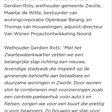
Gerdien Rots, wethouder gemeente Zwolle,
Maartje de Witte, bestuurder van
woningcorporatie Openbaar Belang, en
Thomas van Houwelingen, adjunct-directeur
Van Wijnen Projectontwikkeling Noord.
Wethouder Gerdien Rots:
“Met het
Zwartewaterkwartier zetten we een
belangrijke stap richting een nieuwe,
levendige stadswijk die inspeelt op de
groeiende behoefte aan betaalbare en
duurzame woningen in Zwolle. Door wonen
slim te combineren met voorzieningen zoals
een centrale parkeerhub voor auto’s en
fietsen, zorgen we voor een buurt die prettig
is voor bewoners. Zo bouwen we stap voor