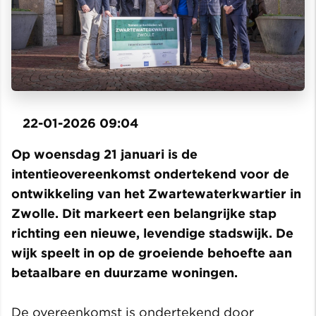
22-01-2026 09:04
Op woensdag 21 januari is de
intentieovereenkomst ondertekend voor de
ontwikkeling van het Zwartewaterkwartier in
Zwolle. Dit markeert een belangrijke stap
richting een nieuwe, levendige stadswijk. De
wijk speelt in op de groeiende behoefte aan
betaalbare en duurzame woningen.
De overeenkomst is ondertekend door