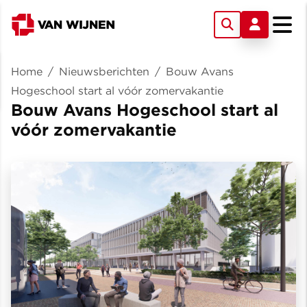
Home
/
Nieuwsberichten
/
Bouw Avans
Hogeschool start al vóór zomervakantie
Bouw Avans Hogeschool start al
vóór zomervakantie