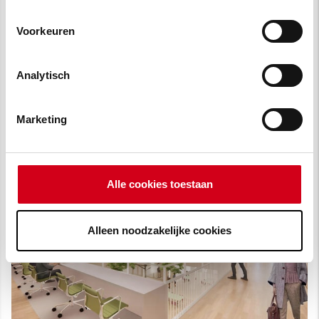
Voorkeuren
Analytisch
Marketing
Alle cookies toestaan
Alleen noodzakelijke cookies