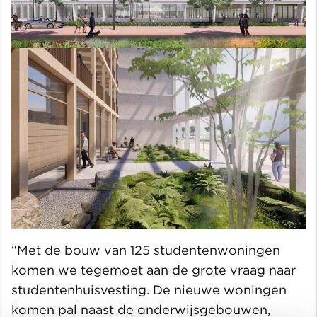
“Met de bouw van 125 studentenwoningen
komen we tegemoet aan de grote vraag naar
studentenhuisvesting. De nieuwe woningen
komen pal naast de onderwijsgebouwen,