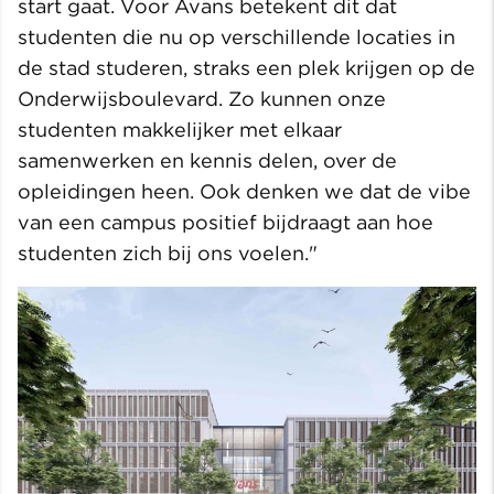
start gaat. Voor Avans betekent dit dat
studenten die nu op verschillende locaties in
de stad studeren, straks een plek krijgen op de
Onderwijsboulevard. Zo kunnen onze
studenten makkelijker met elkaar
samenwerken en kennis delen, over de
opleidingen heen. Ook denken we dat de vibe
van een campus positief bijdraagt aan hoe
studenten zich bij ons voelen."