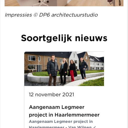
Impressies © DP6 architectuurstudio
Soortgelijk nieuws
12 november 2021
Aangenaam Legmeer
project in Haarlemmermeer
Aangenaam Legmeer project in
Haarlemmermeer - Van Wijnen ✓