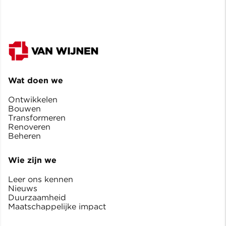
Wat doen we
Ontwikkelen
Bouwen
Transformeren
Renoveren
Beheren
Wie zijn we
Leer ons kennen
Nieuws
Duurzaamheid
Maatschappelijke impact