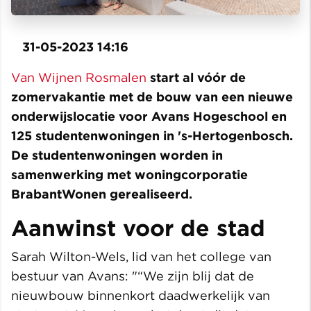
31-05-2023 14:16
Van Wijnen Rosmalen
start al vóór de
zomervakantie met de bouw van een nieuwe
onderwijslocatie voor Avans Hogeschool en
125 studentenwoningen in 's-Hertogenbosch.
De studentenwoningen worden in
samenwerking met woningcorporatie
BrabantWonen gerealiseerd.
Aanwinst voor de stad
Sarah Wilton-Wels, lid van het college van
bestuur van Avans: "“We zijn blij dat de
nieuwbouw binnenkort daadwerkelijk van