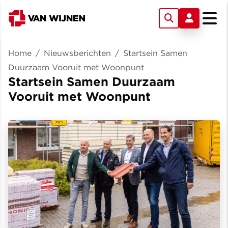
Home
/
Nieuwsberichten
/
Startsein Samen
Duurzaam Vooruit met Woonpunt
Startsein Samen Duurzaam
Vooruit met Woonpunt