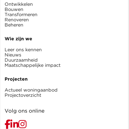
Ontwikkelen
Bouwen
Transformeren
Renoveren
Beheren
Wie zijn we
Leer ons kennen
Nieuws
Duurzaamheid
Maatschappelijke impact
Projecten
Actueel woningaanbod
Projectoverzicht
Volg ons online