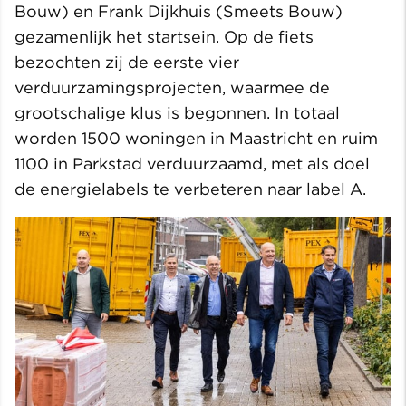
Bouw) en Frank Dijkhuis (Smeets Bouw)
gezamenlijk het startsein. Op de fiets
bezochten zij de eerste vier
verduurzamingsprojecten, waarmee de
grootschalige klus is begonnen. In totaal
worden 1500 woningen in Maastricht en ruim
1100 in Parkstad verduurzaamd, met als doel
de energielabels te verbeteren naar label A.