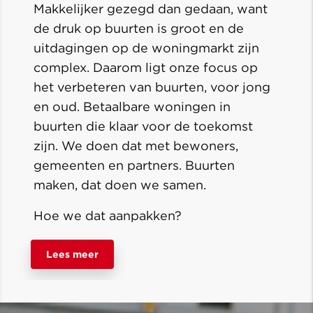
Makkelijker gezegd dan gedaan, want
de druk op buurten is groot en de
uitdagingen op de woningmarkt zijn
complex. Daarom ligt onze focus op
het verbeteren van buurten, voor jong
en oud. Betaalbare woningen in
buurten die klaar voor de toekomst
zijn. We doen dat met bewoners,
gemeenten en partners. Buurten
maken, dat doen we samen.
Hoe we dat aanpakken?
Lees meer