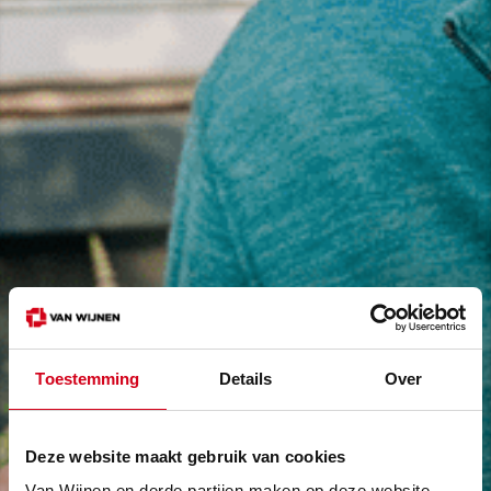
Toestemming
Details
Over
Deze website maakt gebruik van cookies
Van Wijnen en derde partijen maken op deze website