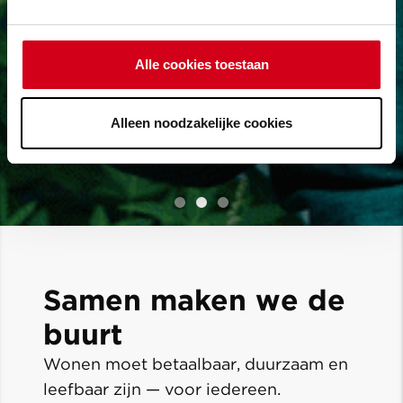
Alle cookies toestaan
Alleen noodzakelijke cookies
Samen maken we de
buurt
Wonen moet betaalbaar, duurzaam en
leefbaar zijn — voor iedereen.