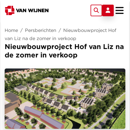
Home
/
Persberichten
/
Nieuwbouwproject Hof
van Liz na de zomer in verkoop
Nieuwbouwproject Hof van Liz na
de zomer in verkoop