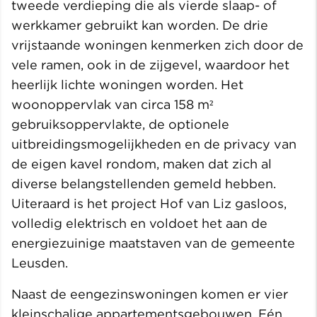
tweede verdieping die als vierde slaap- of
werkkamer gebruikt kan worden. De drie
vrijstaande woningen kenmerken zich door de
vele ramen, ook in de zijgevel, waardoor het
heerlijk lichte woningen worden. Het
woonoppervlak van circa 158 m²
gebruiksoppervlakte, de optionele
uitbreidingsmogelijkheden en de privacy van
de eigen kavel rondom, maken dat zich al
diverse belangstellenden gemeld hebben.
Uiteraard is het project Hof van Liz gasloos,
volledig elektrisch en voldoet het aan de
energiezuinige maatstaven van de gemeente
Leusden.
Naast de eengezinswoningen komen er vier
kleinschalige appartementsgebouwen. Eén