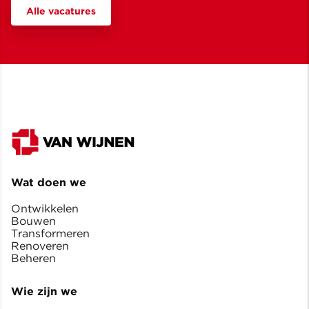
Alle vacatures
Wat doen we
Ontwikkelen
Bouwen
Transformeren
Renoveren
Beheren
Wie zijn we