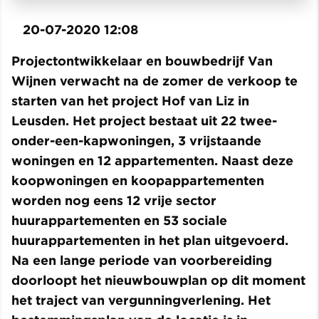
20-07-2020 12:08
Projectontwikkelaar en bouwbedrijf Van
Wijnen verwacht na de zomer de verkoop te
starten van het project Hof van Liz in
Leusden. Het project bestaat uit 22 twee-
onder-een-kapwoningen, 3 vrijstaande
woningen en 12 appartementen. Naast deze
koopwoningen en koopappartementen
worden nog eens 12 vrije sector
huurappartementen en 53 sociale
huurappartementen in het plan uitgevoerd.
Na een lange periode van voorbereiding
doorloopt het nieuwbouwplan op dit moment
het traject van vergunningverlening. Het