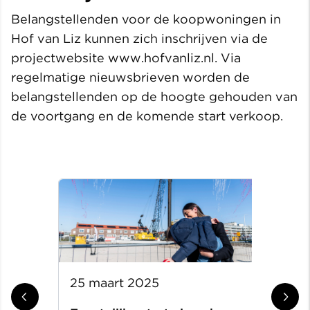
Belangstellenden voor de koopwoningen in
Hof van Liz kunnen zich inschrijven via de
projectwebsite www.hofvanliz.nl. Via
regelmatige nieuwsbrieven worden de
belangstellenden op de hoogte gehouden van
de voortgang en de komende start verkoop.
25 maart 2025
31 