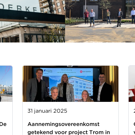
31 januari 2025
 De
Aannemingsovereenkomst
getekend voor project Trom in