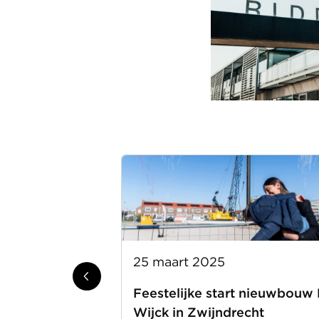
25 maart 2025
Feestelijke start nieuwbouw
Wijck in Zwijndrecht