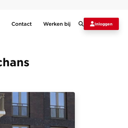
Contact
Werken bij
Inloggen
chans