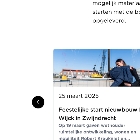
mogelijk materia
starten met de 
opgeleverd.
25 maart 2025
Feestelijke start nieuwbouw
Wijck in Zwijndrecht
Op 19 maart gaven wethouder
ruimtelijke ontwikkeling, wonen en
mobiliteit Robert Kreukniet en