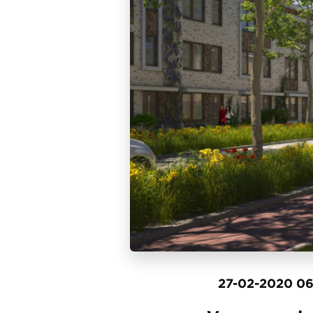
27-02-2020 06