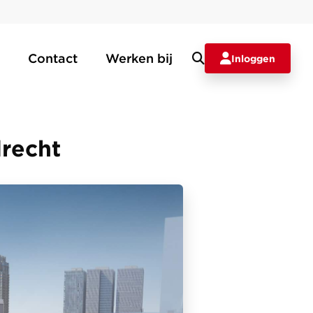
Contact
Werken bij
Inloggen
drecht