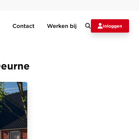
Contact
Werken bij
Inloggen
Deurne