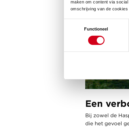
maken om content via social 
omschrijving van de cookies
Toestemmingsselectie
Functioneel
Een verb
Bij zowel de Has
die het gevoel ge