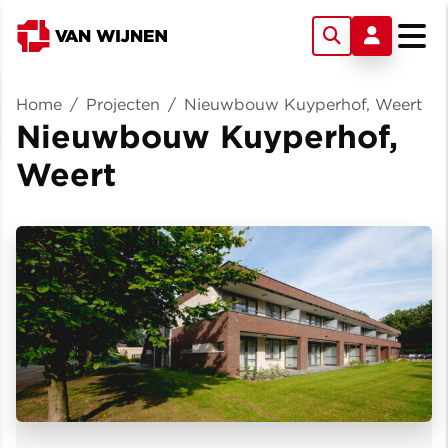
Home
/
Projecten
/
Nieuwbouw Kuyperhof, Weert
Nieuwbouw Kuyperhof,
Weert