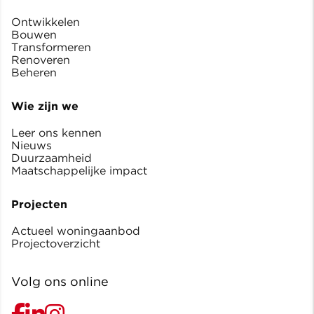
Ontwikkelen
Bouwen
Transformeren
Renoveren
Beheren
Wie zijn we
Leer ons kennen
Nieuws
Duurzaamheid
Maatschappelijke impact
Projecten
Actueel woningaanbod
Projectoverzicht
Volg ons online