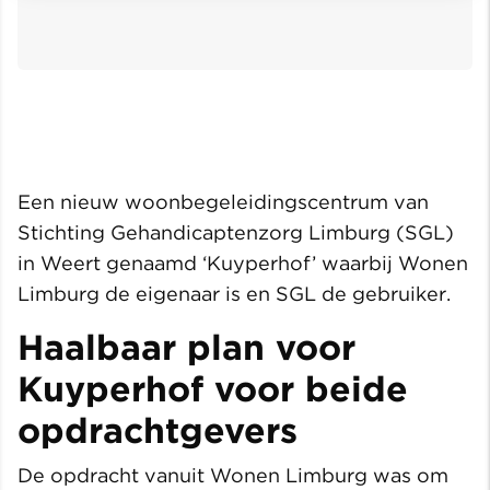
Een nieuw woonbegeleidingscentrum van
Stichting Gehandicaptenzorg Limburg (SGL)
in Weert genaamd ‘Kuyperhof’ waarbij Wonen
Limburg de eigenaar is en SGL de gebruiker.
Haalbaar plan voor
Kuyperhof voor beide
opdrachtgevers
De opdracht vanuit Wonen Limburg was om