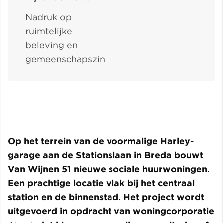
Nadruk op
ruimtelijke
beleving en
gemeenschapszin
Op het terrein van de voormalige Harley-
garage aan de Stationslaan in Breda bouwt
Van Wijnen 51 nieuwe sociale huurwoningen.
Een prachtige locatie vlak bij het centraal
station en de binnenstad. Het project wordt
uitgevoerd in opdracht van woningcorporatie