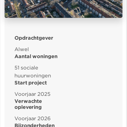
Opdrachtgever
Alwel
Aantal woningen
51 sociale
huurwoningen
Start project
Voorjaar 2025
Verwachte
oplevering
Voorjaar 2026
Bijzonderheden