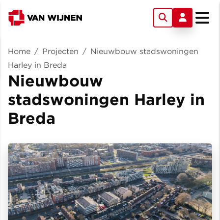
Home
/
Projecten
/
Nieuwbouw stadswoningen
Harley in Breda
Nieuwbouw
stadswoningen Harley in
Breda