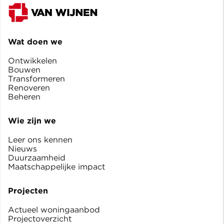
Wat doen we
Ontwikkelen
Bouwen
Transformeren
Renoveren
Beheren
Wie zijn we
Leer ons kennen
Nieuws
Duurzaamheid
Maatschappelijke impact
Projecten
Actueel woningaanbod
Projectoverzicht