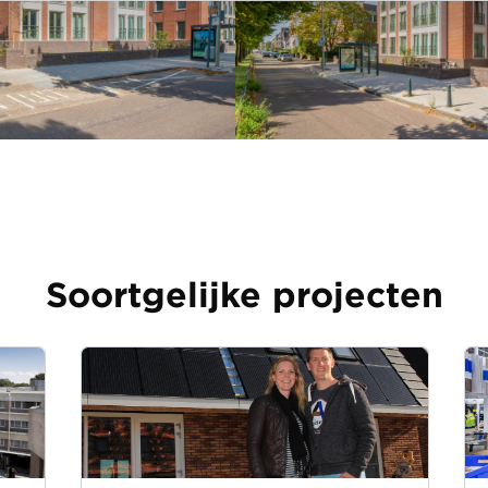
Soortgelijke projecten