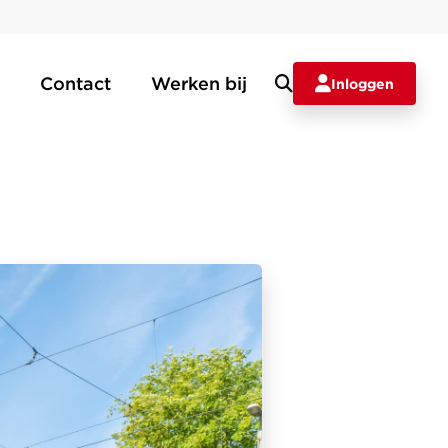
Contact
Werken bij
Inloggen