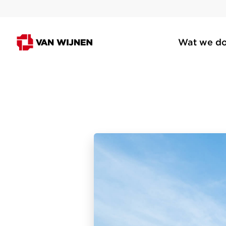
Wat we d