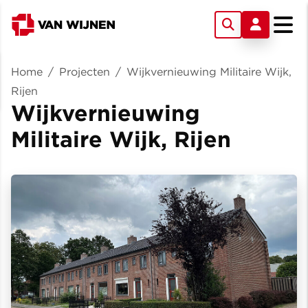
Home
/
Projecten
/
Wijkvernieuwing Militaire Wijk,
Rijen
Wijkvernieuwing
Militaire Wijk, Rijen