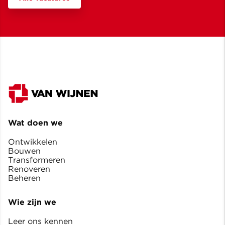
Wat doen we
Ontwikkelen
Bouwen
Transformeren
Renoveren
Beheren
Wie zijn we
Leer ons kennen