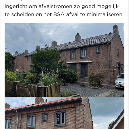
ingericht om afvalstromen zo goed mogelijk
te scheiden en het BSA‑afval te minimaliseren.