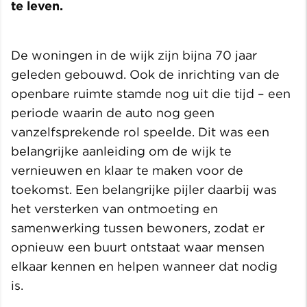
te leven.
De woningen in de wijk zijn bijna 70 jaar
geleden gebouwd. Ook de inrichting van de
openbare ruimte stamde nog uit die tijd – een
periode waarin de auto nog geen
vanzelfsprekende rol speelde. Dit was een
belangrijke aanleiding om de wijk te
vernieuwen en klaar te maken voor de
toekomst. Een belangrijke pijler daarbij was
het versterken van ontmoeting en
samenwerking tussen bewoners, zodat er
opnieuw een buurt ontstaat waar mensen
elkaar kennen en helpen wanneer dat nodig
is.