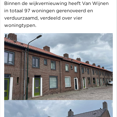
Binnen de wijkvernieuwing heeft Van Wijnen
in totaal 97 woningen gerenoveerd en
verduurzaamd, verdeeld over vier
woningtypen.