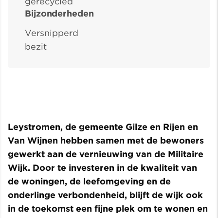
gerecycled
Bijzonderheden
Versnipperd
bezit
Leystromen, de gemeente Gilze en Rijen en
Van Wijnen hebben samen met de bewoners
gewerkt aan de vernieuwing van de Militaire
Wijk. Door te investeren in de kwaliteit van
de woningen, de leefomgeving en de
onderlinge verbondenheid, blijft de wijk ook
in de toekomst een fijne plek om te wonen en