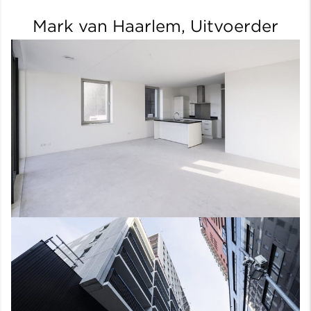
Mark van Haarlem, Uitvoerder