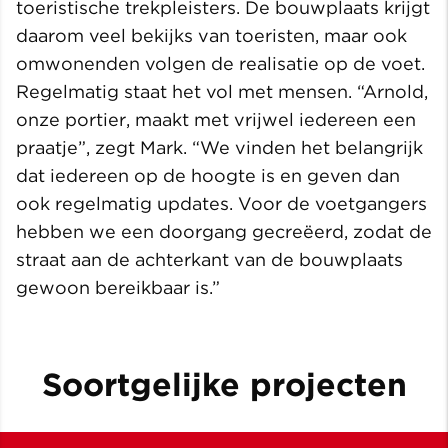
toeristische trekpleisters. De bouwplaats krijgt
daarom veel bekijks van toeristen, maar ook
omwonenden volgen de realisatie op de voet.
Regelmatig staat het vol met mensen. “Arnold,
onze portier, maakt met vrijwel iedereen een
praatje”, zegt Mark. “We vinden het belangrijk
dat iedereen op de hoogte is en geven dan
ook regelmatig updates. Voor de voetgangers
hebben we een doorgang gecreëerd, zodat de
straat aan de achterkant van de bouwplaats
gewoon bereikbaar is.”
Soortgelijke projecten