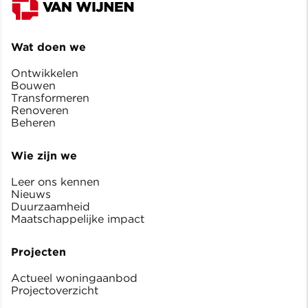
Wat doen we
Ontwikkelen
Bouwen
Transformeren
Renoveren
Beheren
Wie zijn we
Leer ons kennen
Nieuws
Duurzaamheid
Maatschappelijke impact
Projecten
Actueel woningaanbod
Projectoverzicht