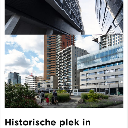
Historische plek in