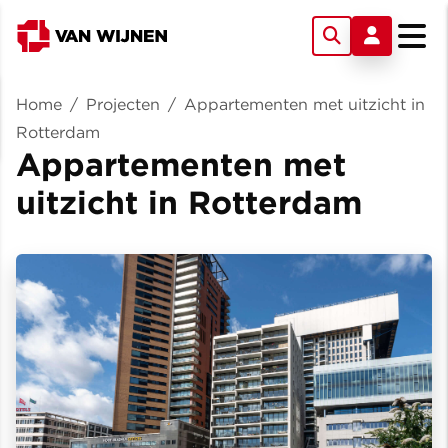
Home
/
Projecten
/
Appartementen met uitzicht in
Rotterdam
Appartementen met
uitzicht in Rotterdam