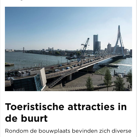
Toeristische attracties in
de buurt
Rondom de bouwplaats bevinden zich diverse