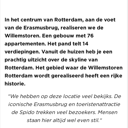
In het centrum van Rotterdam, aan de voet
van de Erasmusbrug, realiseren we de
Willemstoren. Een gebouw met 76
appartementen. Het pand telt 14
verdiepingen. Vanuit de huizen heb je een
prachtig uitzicht over de skyline van
Rotterdam. Het gebied waar de Willemstoren
Rotterdam wordt gerealiseerd heeft een rijke
historie.
“We hebben op deze locatie veel bekijks. De
iconische Erasmusbrug en toeristenattractie
de Spido trekken veel bezoekers. Mensen
staan hier altijd wel even stil.“