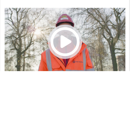
Meer lezen over