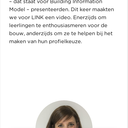
– dat staat voor Building Information
Model – presenteerden. Dit keer maakten
we voor LINK een video. Enerzijds om
leerlingen te enthousiasmeren voor de
bouw, anderzijds om ze te helpen bij het
maken van hun profielkeuze.