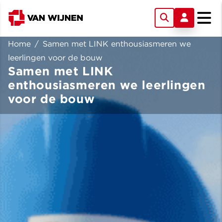
Home
/
Samen met LINK enthousiasmeren we
leerlingen voor de bouw
Samen met LINK
enthousiasmeren we leerlingen
voor de bouw