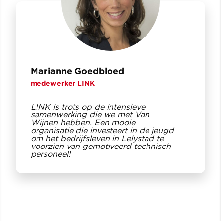
Marianne Goedbloed
medewerker LINK
LINK is trots op de intensieve
samenwerking die we met Van
Wijnen hebben. Een mooie
organisatie die investeert in de jeugd
om het bedrijfsleven in Lelystad te
voorzien van gemotiveerd technisch
personeel!