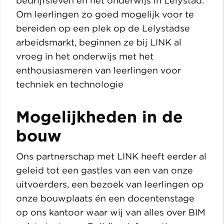
bedrijfsleven en het onderwijs in Lelystad.
Om leerlingen zo goed mogelijk voor te
bereiden op een plek op de Lelystadse
arbeidsmarkt, beginnen ze bij LINK al
vroeg in het onderwijs met het
enthousiasmeren van leerlingen voor
techniek en technologie
Mogelijkheden in de
bouw
Ons partnerschap met LINK heeft eerder al
geleid tot een gastles van een van onze
uitvoerders, een bezoek van leerlingen op
onze bouwplaats én een docentenstage
op ons kantoor waar wij van alles over BIM