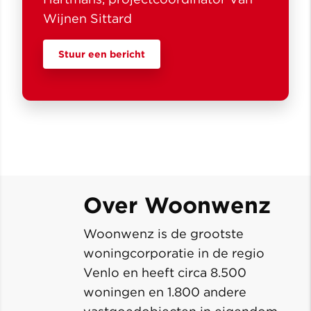
Wijnen Sittard
Stuur een bericht
Over Woonwenz
Woonwenz is de grootste
woningcorporatie in de regio
Venlo en heeft circa 8.500
woningen en 1.800 andere