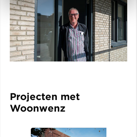
Projecten met
Woonwenz