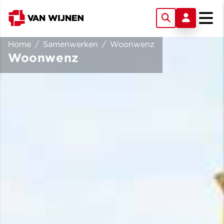
Home
/
Samenwerken
/
Woonwenz
Woonwenz