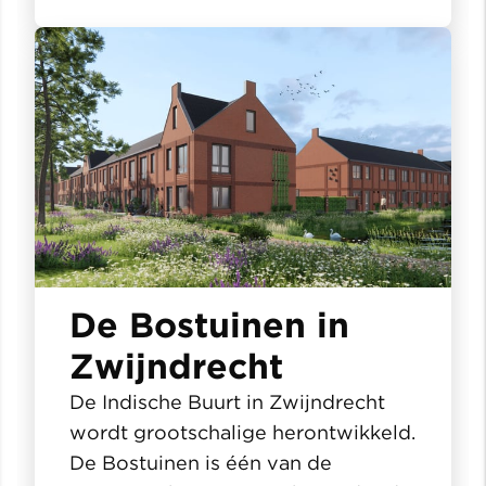
De Bostuinen in
Zwijndrecht
De Indische Buurt in Zwijndrecht
wordt grootschalige herontwikkeld.
De Bostuinen is één van de