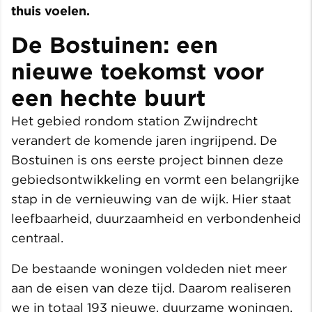
thuis voelen.
De Bostuinen: een
nieuwe toekomst voor
een hechte buurt
Het gebied rondom station Zwijndrecht
verandert de komende jaren ingrijpend. De
Bostuinen is ons eerste project binnen deze
gebiedsontwikkeling en vormt een belangrijke
stap in de vernieuwing van de wijk. Hier staat
leefbaarheid, duurzaamheid en verbondenheid
centraal.
De bestaande woningen voldeden niet meer
aan de eisen van deze tijd. Daarom realiseren
we in totaal 193 nieuwe, duurzame woningen.