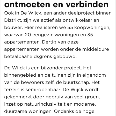
ontmoeten en verbinden
Ook in De Wijck, een ander deelproject binnen
Diztrikt, zijn we actief als ontwikkelaar en
bouwer. Hier realiseren we 55 koopwoningen,
waarvan 20 eengezinswoningen en 35
appartementen. Dertig van deze
appartementen worden onder de middeldure
betaalbaaheidsgrens gebouwd.
De Wijck is een bijzonder project. Het
binnengebied en de tuinen zijn in eigendom
van de bewoners zelf, de buurtschap. Het
terrein is semi-openbaar. De Wijck wordt
gekenmerkt door gebruik van veel groen,
inzet op natuurinclusiviteit en moderne,
duurzame woningen. Ondanks de hoge