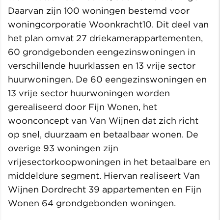
Daarvan zijn 100 woningen bestemd voor
woningcorporatie Woonkracht10. Dit deel van
het plan omvat 27 driekamerappartementen,
60 grondgebonden eengezinswoningen in
verschillende huurklassen en 13 vrije sector
huurwoningen. De 60 eengezinswoningen en
13 vrije sector huurwoningen worden
gerealiseerd door Fijn Wonen, het
woonconcept van Van Wijnen dat zich richt
op snel, duurzaam en betaalbaar wonen. De
overige 93 woningen zijn
vrijesectorkoopwoningen in het betaalbare en
middeldure segment. Hiervan realiseert Van
Wijnen Dordrecht 39 appartementen en Fijn
Wonen 64 grondgebonden woningen.