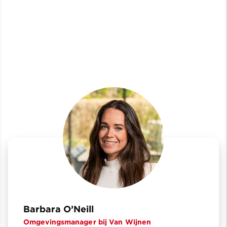
Barbara O’Neill
Omgevingsmanager bij Van Wijnen