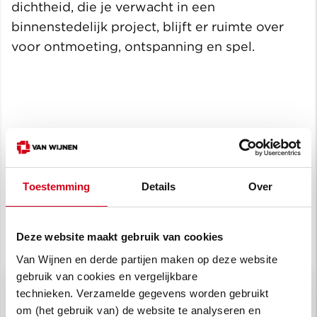
dichtheid, die je verwacht in een
binnenstedelijk project, blijft er ruimte over
voor ontmoeting, ontspanning en spel.
Toestemming
Details
Over
Deze website maakt gebruik van cookies
Van Wijnen en derde partijen maken op deze website
gebruik van cookies en vergelijkbare
technieken. Verzamelde gegevens worden gebruikt
om (het gebruik van) de website te analyseren en