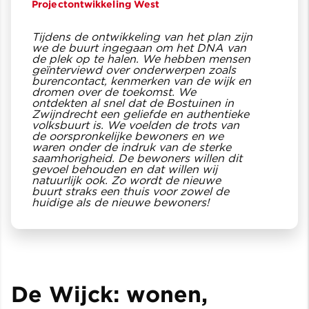
Projectontwikkeling West
Tijdens de ontwikkeling van het plan zijn
we de buurt ingegaan om het DNA van
de plek op te halen. We hebben mensen
geïnterviewd over onderwerpen zoals
burencontact, kenmerken van de wijk en
dromen over de toekomst. We
ontdekten al snel dat de Bostuinen in
Zwijndrecht een geliefde en authentieke
volksbuurt is. We voelden de trots van
de oorspronkelijke bewoners en we
waren onder de indruk van de sterke
saamhorigheid. De bewoners willen dit
gevoel behouden en dat willen wij
natuurlijk ook. Zo wordt de nieuwe
buurt straks een thuis voor zowel de
huidige als de nieuwe bewoners!
De Wijck: wonen,