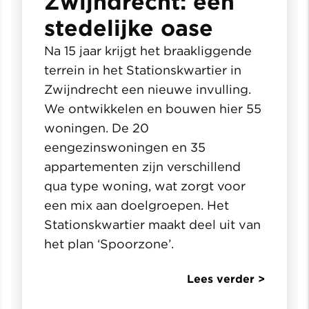
Zwijndrecht: een
stedelijke oase
Na 15 jaar krijgt het braakliggende
terrein in het Stationskwartier in
Zwijndrecht een nieuwe invulling.
We ontwikkelen en bouwen hier 55
woningen. De 20
eengezinswoningen en 35
appartementen zijn verschillend
qua type woning, wat zorgt voor
een mix aan doelgroepen. Het
Stationskwartier maakt deel uit van
het plan ‘Spoorzone’.
Lees verder >