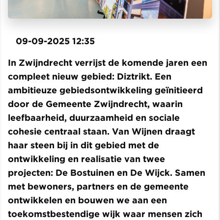
09-09-2025 12:35
In Zwijndrecht verrijst de komende jaren een
compleet nieuw gebied: Diztrikt. Een
ambitieuze gebiedsontwikkeling geïnitieerd
door de Gemeente Zwijndrecht, waarin
leefbaarheid, duurzaamheid en sociale
cohesie centraal staan. Van Wijnen draagt
haar steen bij in dit gebied met de
ontwikkeling en realisatie van twee
projecten: De Bostuinen en De Wijck. Samen
met bewoners, partners en de gemeente
ontwikkelen en bouwen we aan een
toekomstbestendige wijk waar mensen zich