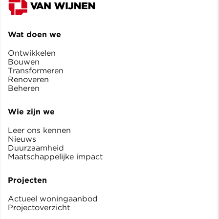
Wat doen we
Ontwikkelen
Bouwen
Transformeren
Renoveren
Beheren
Wie zijn we
Leer ons kennen
Nieuws
Duurzaamheid
Maatschappelijke impact
Projecten
Actueel woningaanbod
Projectoverzicht