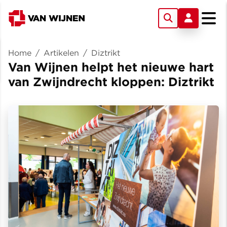
Home
/
Artikelen
/
Diztrikt
Van Wijnen helpt het nieuwe hart
van Zwijndrecht kloppen: Diztrikt