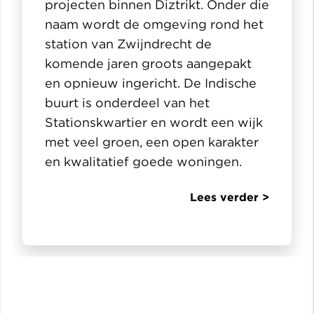
projecten binnen Diztrikt. Onder die
naam wordt de omgeving rond het
station van Zwijndrecht de
komende jaren groots aangepakt
en opnieuw ingericht. De Indische
buurt is onderdeel van het
Stationskwartier en wordt een wijk
met veel groen, een open karakter
en kwalitatief goede woningen.
Lees verder >