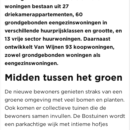
woningen bestaan uit 27
driekamerappartementen, 60
grondgebonden eengezinswoningen in
verschillende huurprijsklassen en grootte, en
13 vrije sector huurwoningen. Daarnaast
ontwikkelt Van Wijnen 93 koopwoningen,
zowel grondgebonden woningen als
eengezinswoningen.
Midden tussen het groen
De nieuwe bewoners genieten straks van een
groene omgeving met veel bomen en planten.
Ook komen er collectieve tuinen die de
bewoners samen invullen. De Bostuinen wordt
een parkachtige wijk met intieme hofjes