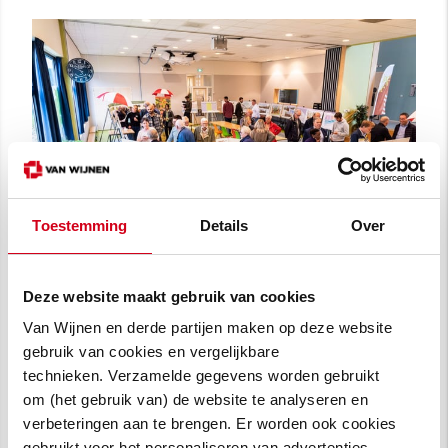
Toestemming
Details
Over
Deze website maakt gebruik van cookies
Van Wijnen en derde partijen maken op deze website
gebruik van cookies en vergelijkbare
technieken. Verzamelde gegevens worden gebruikt
om (het gebruik van) de website te analyseren en
verbeteringen aan te brengen. Er worden ook cookies
gebruikt voor het personaliseren van advertenties