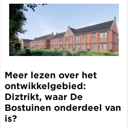
Meer lezen over het
ontwikkelgebied:
Diztrikt, waar De
Bostuinen onderdeel van
is?