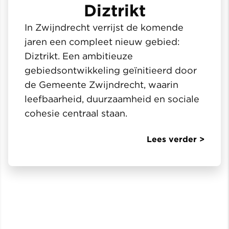
Diztrikt
In Zwijndrecht verrijst de komende
jaren een compleet nieuw gebied:
Diztrikt. Een ambitieuze
gebiedsontwikkeling geïnitieerd door
de Gemeente Zwijndrecht, waarin
leefbaarheid, duurzaamheid en sociale
cohesie centraal staan.
Lees verder >