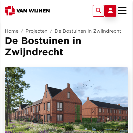
Home
/
Projecten
/
De Bostuinen in Zwijndrecht
De Bostuinen in
Zwijndrecht