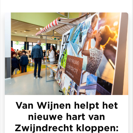
Van Wijnen helpt het
nieuwe hart van
Zwijndrecht kloppen: