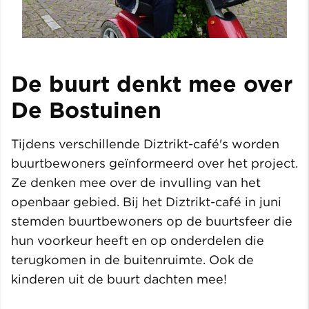
De buurt denkt mee over
De Bostuinen
Tijdens verschillende Diztrikt-café's worden
buurtbewoners geïnformeerd over het project.
Ze denken mee over de invulling van het
openbaar gebied. Bij het Diztrikt-café in juni
stemden buurtbewoners op de buurtsfeer die
hun voorkeur heeft en op onderdelen die
terugkomen in de buitenruimte. Ook de
kinderen uit de buurt dachten mee!