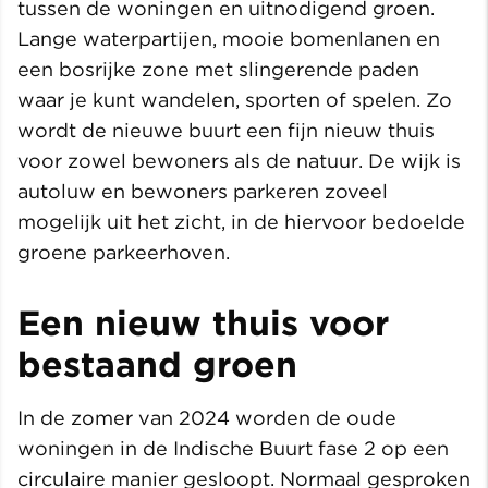
tussen de woningen en uitnodigend groen.
Lange waterpartijen, mooie bomenlanen en
een bosrijke zone met slingerende paden
waar je kunt wandelen, sporten of spelen. Zo
wordt de nieuwe buurt een fijn nieuw thuis
voor zowel bewoners als de natuur. De wijk is
autoluw en bewoners parkeren zoveel
mogelijk uit het zicht, in de hiervoor bedoelde
groene parkeerhoven.
Een nieuw thuis voor
bestaand groen
In de zomer van 2024 worden de oude
woningen in de Indische Buurt fase 2 op een
circulaire manier gesloopt. Normaal gesproken