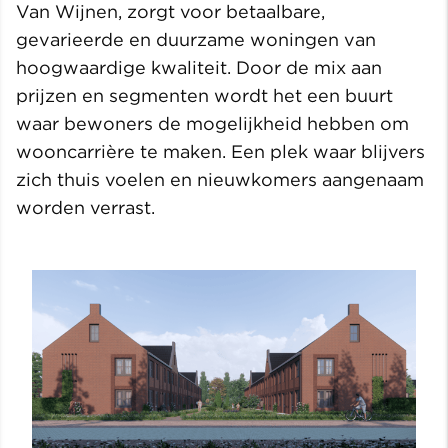
Van Wijnen, zorgt voor betaalbare,
gevarieerde en duurzame woningen van
hoogwaardige kwaliteit. Door de mix aan
prijzen en segmenten wordt het een buurt
waar bewoners de mogelijkheid hebben om
wooncarrière te maken. Een plek waar blijvers
zich thuis voelen en nieuwkomers aangenaam
worden verrast.