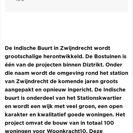
De Indische Buurt in Zwijndrecht wordt
grootschalige herontwikkeld. De Bostuinen is
één van de projecten binnen Diztrikt. Onder
die naam wordt de omgeving rond het station
van Zwijndrecht de komende jaren groots
aangepakt en opnieuw ingericht. De Indische
buurt is onderdeel van het Stationskwartier
en wordt een wijk met veel groen, een open
karakter en kwalitatief goede woningen. Het
project omvat de bouw van in totaal 100
woningen voor Woonkracht10. Deze