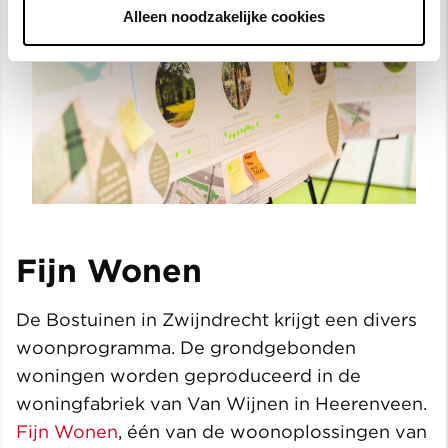
Alleen noodzakelijke cookies
Fijn Wonen
De Bostuinen in Zwijndrecht krijgt een divers
woonprogramma. De grondgebonden
woningen worden geproduceerd in de
woningfabriek van Van Wijnen in Heerenveen.
Fijn Wonen
, één van de woonoplossingen van