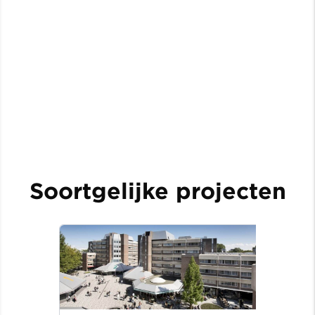
Soortgelijke projecten