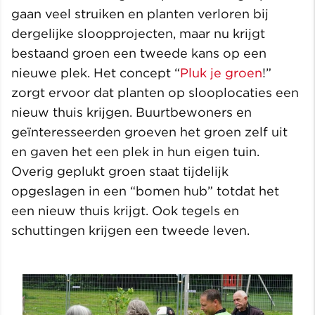
gaan veel struiken en planten verloren bij
dergelijke sloopprojecten, maar nu krijgt
bestaand groen een tweede kans op een
nieuwe plek. Het concept “
Pluk je groen
!”
zorgt ervoor dat planten op slooplocaties een
nieuw thuis krijgen. Buurtbewoners en
geïnteresseerden groeven het groen zelf uit
en gaven het een plek in hun eigen tuin.
Overig geplukt groen staat tijdelijk
opgeslagen in een “bomen hub” totdat het
een nieuw thuis krijgt. Ook tegels en
schuttingen krijgen een tweede leven.