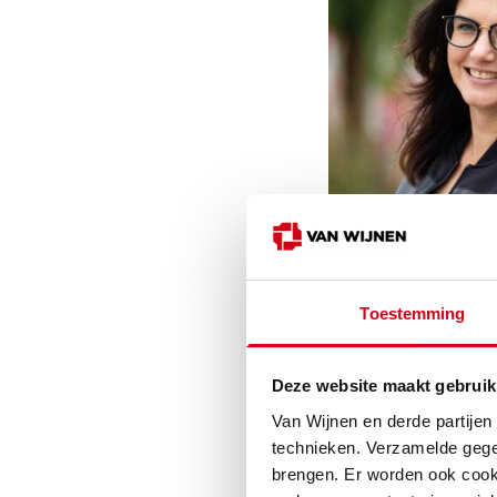
Toestemming
Deze website maakt gebruik
Van Wijnen en derde partijen
technieken. Verzamelde gege
brengen. Er worden ook cooki