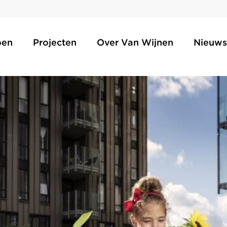
oen
Projecten
Over Van Wijnen
Nieuws