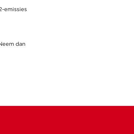
2-emissies
 Neem dan