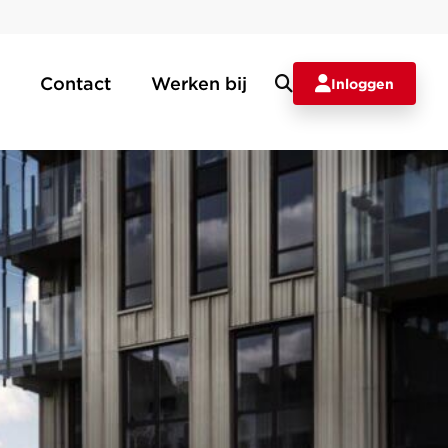
Contact
Werken bij
Inloggen