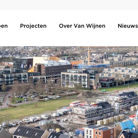
oen
Projecten
Over Van Wijnen
Nieuws