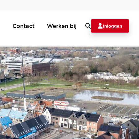
Contact
Werken bij
Inloggen