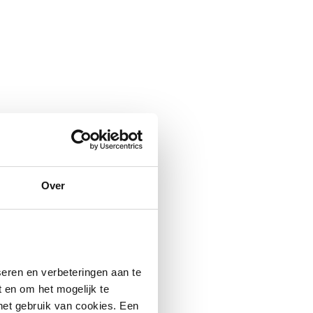
Over
eren en verbeteringen aan te
 en om het mogelijk te
 het gebruik van cookies. Een