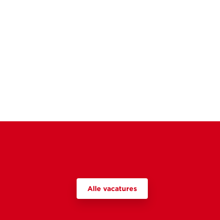
Alle vacatures