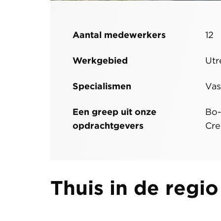
Aantal medewerkers
12
Werkgebied
Utr
Specialismen
Vas
Een greep uit onze
Bo-
opdrachtgevers
Cre
Thuis in de regio