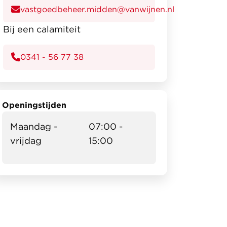
vastgoedbeheer.midden@vanwijnen.nl
Bij een calamiteit
0341 - 56 77 38
Openingstijden
Maandag -
07:00 -
vrijdag
15:00