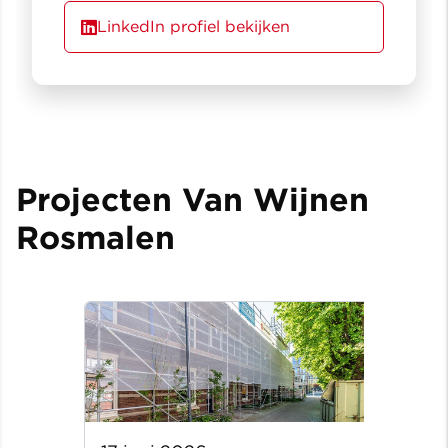
LinkedIn profiel bekijken
Projecten Van Wijnen
Rosmalen