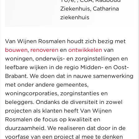
Ziekenhuis, Catharina
ziekenhuis
Van Wijnen Rosmalen houdt zich bezig met
bouwen
,
renoveren
en
ontwikkelen
van
woningen, onderwijs- en zorginstellingen en
leefbare wijken in de regio Midden- en Oost-
Brabant. We doen dat in nauwe samenwerking
met onder andere gemeentes,
woningcorporaties, zorginstanties en
beleggers. Ondanks de diversiteit in zowel
projecten als klanten heeft Van Wijnen
Rosmalen de focus op kwaliteit en
duurzaamheid. We realiseren dat door in de
voorfase van een project al mee te denken