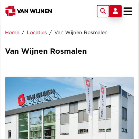
Home
/
Locaties
/
Van Wijnen Rosmalen
Van Wijnen Rosmalen