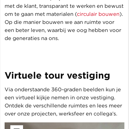
met de klant, transparant te werken en bewust
om te gaan met materialen (
circulair bouwen
).
Op die manier bouwen we aan ruimte voor
een beter leven, waarbij we oog hebben voor
de generaties na ons.
Virtuele tour vestiging
Via onderstaande 360-graden beelden kun je
een virtueel kijkje nemen in onze vestiging.
Ontdek de verschillende ruimtes en lees meer
over onze projecten, werksfeer en collega’s.