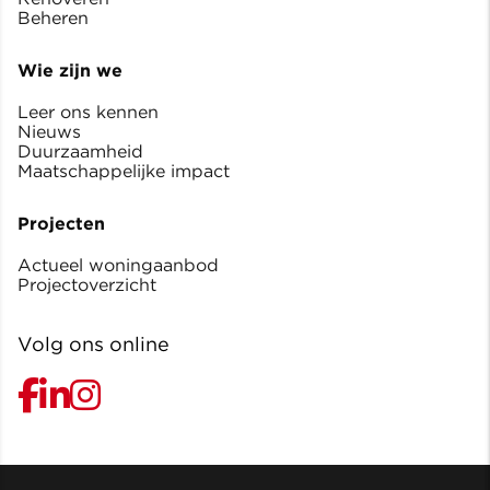
Beheren
Wie zijn we
Leer ons kennen
Nieuws
Duurzaamheid
Maatschappelijke impact
Projecten
Actueel woningaanbod
Projectoverzicht
Volg ons online