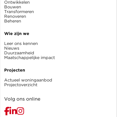
Ontwikkelen
Bouwen
Transformeren
Renoveren
Beheren
Wie zijn we
Leer ons kennen
Nieuws
Duurzaamheid
Maatschappelijke impact
Projecten
Actueel woningaanbod
Projectoverzicht
Volg ons online