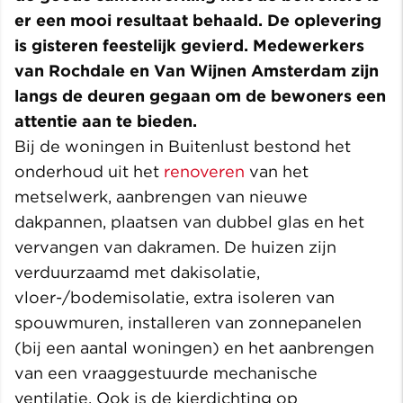
er een mooi resultaat behaald. De oplevering
is gisteren feestelijk gevierd. Medewerkers
van Rochdale en Van Wijnen Amsterdam zijn
langs de deuren gegaan om de bewoners een
attentie aan te bieden.
Bij de woningen in Buitenlust bestond het
onderhoud uit het
renoveren
van het
metselwerk, aanbrengen van nieuwe
dakpannen, plaatsen van dubbel glas en het
vervangen van dakramen. De huizen zijn
verduurzaamd met dakisolatie,
vloer-/bodemisolatie, extra isoleren van
spouwmuren, installeren van zonnepanelen
(bij een aantal woningen) en het aanbrengen
van een vraaggestuurde mechanische
ventilatie. Ook is de kierdichting op