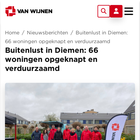
Home
/
Nieuwsberichten
/
Buitenlust in Diemen:
66 woningen opgeknapt en verduurzaamd
Buitenlust in Diemen: 66
woningen opgeknapt en
verduurzaamd