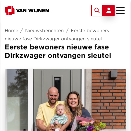
Home
/
Nieuwsberichten
/
Eerste bewoners
nieuwe fase Dirkzwager ontvangen sleutel
Eerste bewoners nieuwe fase
Dirkzwager ontvangen sleutel