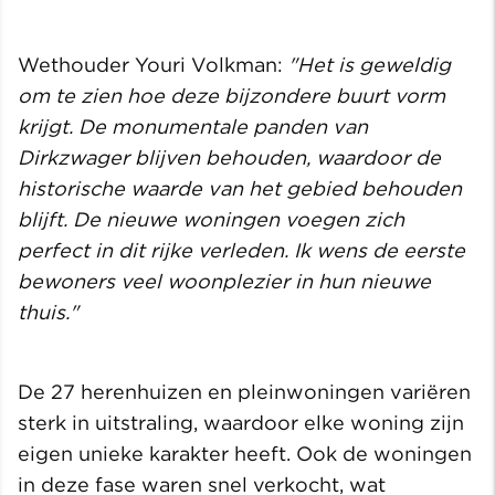
Wethouder Youri Volkman:
"Het is geweldig
om te zien hoe deze bijzondere buurt vorm
krijgt. De monumentale panden van
Dirkzwager blijven behouden, waardoor de
historische waarde van het gebied behouden
blijft. De nieuwe woningen voegen zich
perfect in dit rijke verleden. Ik wens de eerste
bewoners veel woonplezier in hun nieuwe
thuis."
De 27 herenhuizen en pleinwoningen variëren
sterk in uitstraling, waardoor elke woning zijn
eigen unieke karakter heeft. Ook de woningen
in deze fase waren snel verkocht, wat