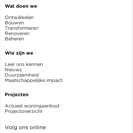
Wat doen we
Ontwikkelen
Bouwen
Transformeren
Renoveren
Beheren
Wie zijn we
Leer ons kennen
Nieuws
Duurzaamheid
Maatschappelijke impact
Projecten
Actueel woningaanbod
Projectoverzicht
Volg ons online