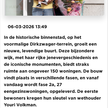
06-03-2026 13:49
In de historische binnenstad, op het
voormalige Dirkzwager-terrein, groeit een
nieuwe, levendige buurt. Deze bijzondere
wijk, met haar rijke jenevergeschiedenis en
de iconische monumenten, biedt straks
ruimte aan ongeveer 150 woningen. De bouw
vindt plaats in verschillende fasen, en vanaf
vandaag wordt fase 2a, 27
eengezinswoningen, opgeleverd. De eerste
bewoners kregen hun sleutel van wethouder
Youri Volkman.