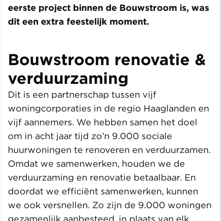
eerste project binnen de Bouwstroom is, was
dit een extra feestelijk moment.
Bouwstroom renovatie &
verduurzaming
Dit is een partnerschap tussen vijf
woningcorporaties in de regio Haaglanden en
vijf aannemers. We hebben samen het doel
om in acht jaar tijd zo’n 9.000 sociale
huurwoningen te renoveren en verduurzamen.
Omdat we samenwerken, houden we de
verduurzaming en renovatie betaalbaar. En
doordat we efficiënt samenwerken, kunnen
we ook versnellen. Zo zijn de 9.000 woningen
gezamenlijk aanbesteed, in plaats van elk