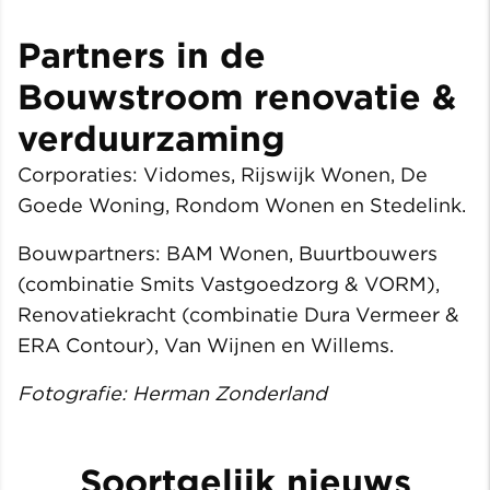
Partners in de
Bouwstroom renovatie &
verduurzaming
Corporaties: Vidomes, Rijswijk Wonen, De
Goede Woning, Rondom Wonen en Stedelink.
Bouwpartners: BAM Wonen, Buurtbouwers
(combinatie Smits Vastgoedzorg & VORM),
Renovatiekracht (combinatie Dura Vermeer &
ERA Contour), Van Wijnen en Willems.
Fotografie: Herman Zonderland
Soortgelijk nieuws