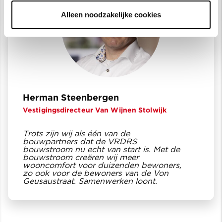
Alleen noodzakelijke cookies
Herman Steenbergen
Vestigingsdirecteur Van Wijnen Stolwijk
Trots zijn wij als één van de
bouwpartners dat de VRDRS
bouwstroom nu echt van start is. Met de
bouwstroom creëren wij meer
wooncomfort voor duizenden bewoners,
zo ook voor de bewoners van de Von
Geusaustraat. Samenwerken loont.