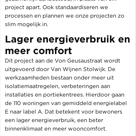
project apart. Ook standaardiseren we
processen en plannen we onze projecten zo
slim mogelijk in.
Lager energieverbruik en
meer comfort
Dit project aan de Von Geusaustraat wordt
uitgevoerd door Van Wijnen Stolwijk. De
werkzaamheden bestaan onder meer uit
isolatiemaatregelen, verbeteringen aan
installaties en portiekentrees. Hierdoor gaan
de 110 woningen van gemiddeld energielabel
E naar label A. Dat betekent voor bewoners
een lager energieverbruik, een beter
binnenklimaat en meer wooncomfort.