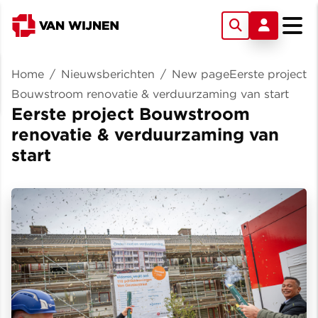
Home
/
Nieuwsberichten
/
New pageEerste project
Bouwstroom renovatie & verduurzaming van start
Eerste project Bouwstroom
renovatie & verduurzaming van
start