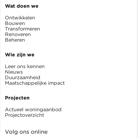
Wat doen we
Ontwikkelen
Bouwen
Transformeren
Renoveren
Beheren
Wie zijn we
Leer ons kennen
Nieuws
Duurzaamheid
Maatschappelijke impact
Projecten
Actueel woningaanbod
Projectoverzicht
Volg ons online