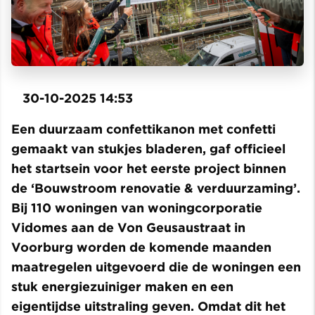
30-10-2025 14:53
Een duurzaam confettikanon met confetti
gemaakt van stukjes bladeren, gaf officieel
het startsein voor het eerste project binnen
de ‘Bouwstroom renovatie & verduurzaming’.
Bij 110 woningen van woningcorporatie
Vidomes aan de Von Geusaustraat in
Voorburg worden de komende maanden
maatregelen uitgevoerd die de woningen een
stuk energiezuiniger maken en een
eigentijdse uitstraling geven. Omdat dit het