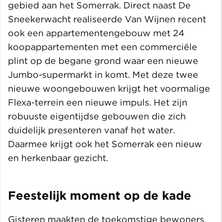
gebied aan het Somerrak. Direct naast De
Sneekerwacht realiseerde Van Wijnen recent
ook een appartementengebouw met 24
koopappartementen met een commerciële
plint op de begane grond waar een nieuwe
Jumbo-supermarkt in komt. Met deze twee
nieuwe woongebouwen krijgt het voormalige
Flexa-terrein een nieuwe impuls. Het zijn
robuuste eigentijdse gebouwen die zich
duidelijk presenteren vanaf het water.
Daarmee krijgt ook het Somerrak een nieuw
en herkenbaar gezicht.
Feestelijk moment op de kade
Gisteren maakten de toekomstige bewoners