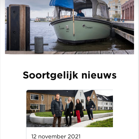
Soortgelijk nieuws
12 november 2021