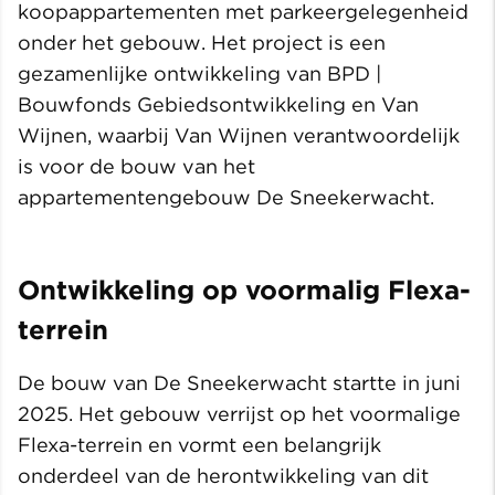
koopappartementen met parkeergelegenheid
onder het gebouw. Het project is een
gezamenlijke ontwikkeling van BPD |
Bouwfonds Gebiedsontwikkeling en Van
Wijnen, waarbij Van Wijnen verantwoordelijk
is voor de bouw van het
appartementengebouw De Sneekerwacht.
Ontwikkeling op voormalig Flexa-
terrein
De bouw van De Sneekerwacht startte in juni
2025. Het gebouw verrijst op het voormalige
Flexa-terrein en vormt een belangrijk
onderdeel van de herontwikkeling van dit