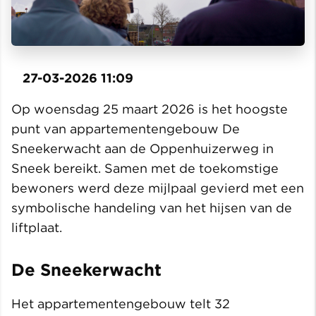
27-03-2026 11:09
Op woensdag 25 maart 2026 is het hoogste
punt van appartementengebouw De
Sneekerwacht aan de Oppenhuizerweg in
Sneek bereikt. Samen met de toekomstige
bewoners werd deze mijlpaal gevierd met een
symbolische handeling van het hijsen van de
liftplaat.
De Sneekerwacht
Het appartementengebouw telt 32