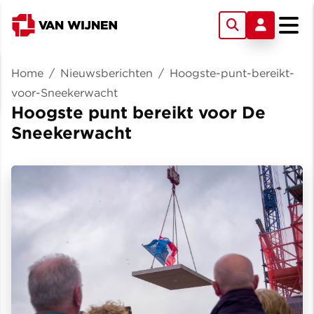
Home
/
Nieuwsberichten
/
Hoogste-punt-bereikt-
voor-Sneekerwacht
Hoogste punt bereikt voor De
Sneekerwacht