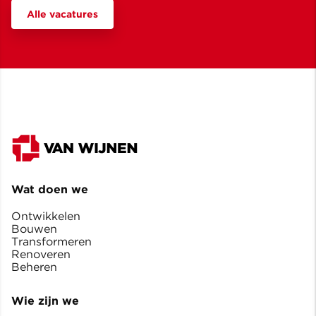
Alle vacatures
Wat doen we
Ontwikkelen
Bouwen
Transformeren
Renoveren
Beheren
Wie zijn we