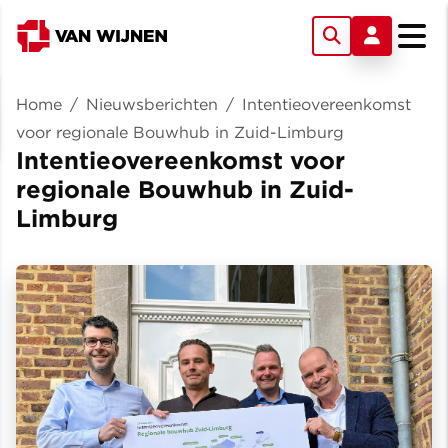
Home
/
Nieuwsberichten
/
Intentieovereenkomst
voor regionale Bouwhub in Zuid-Limburg
Intentieovereenkomst voor
regionale Bouwhub in Zuid-
Limburg