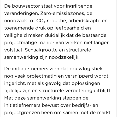
De bouwsector staat voor ingrijpende
veranderingen. Zero‑emissiezones, de
noodzaak tot CO₂‑reductie, arbeidskrapte en
toenemende druk op leefbaarheid en
veiligheid maken duidelijk dat de bestaande,
projectmatige manier van werken niet langer
volstaat. Schaalgrootte en structurele
samenwerking zijn noodzakelijk.
De initiatiefnemers zien dat bouwlogistiek
nog vaak projectmatig en versnipperd wordt
ingericht, met als gevolg dat oplossingen
tijdelijk zijn en structurele verbetering uitblijft.
Met deze samenwerking stappen de
initiatiefnemers bewust over bedrijfs‑ en
projectgrenzen heen om samen met de markt,