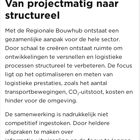
Van projectmatig naar
structureel
Met de Regionale Bouwhub ontstaat een
gezamenlijke aanpak voor de hele sector.
Door schaal te creëren ontstaat ruimte om
ontwikkelingen te versnellen en logistieke
processen structureel te verbeteren. De focus
ligt op het optimaliseren en meten van
logistieke prestaties, zoals het aantal
transportbewegingen, CO₂‑uitstoot, kosten en
hinder voor de omgeving.
De samenwerking is nadrukkelijk niet
competitief ingestoken. Door heldere
afspraken te maken over