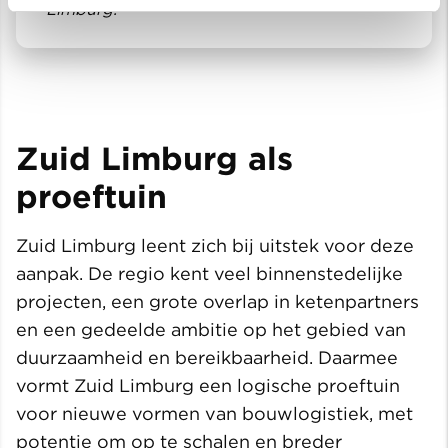
Limburg.”
Zuid Limburg als
proeftuin
Zuid Limburg leent zich bij uitstek voor deze
aanpak. De regio kent veel binnenstedelijke
projecten, een grote overlap in ketenpartners
en een gedeelde ambitie op het gebied van
duurzaamheid en bereikbaarheid. Daarmee
vormt Zuid Limburg een logische proeftuin
voor nieuwe vormen van bouwlogistiek, met
potentie om op te schalen en breder