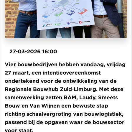
27-03-2026 16:00
Vier bouwbedrijven hebben vandaag, vrijdag
27 maart, een intentieovereenkomst
ondertekend voor de ontwikkeling van de
Regionale Bouwhub Zuid‑Limburg. Met deze
samenwerking zetten BAM, Laudy, Smeets
Bouw en Van Wijnen een bewuste stap
richting schaalvergroting van bouwlogistiek,
passend bij de opgaven waar de bouwsector
voor staat.