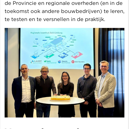
de Provincie en regionale overheden (en in de
toekomst ook andere bouwbedrijven) te leren,
te testen en te versnellen in de praktijk.