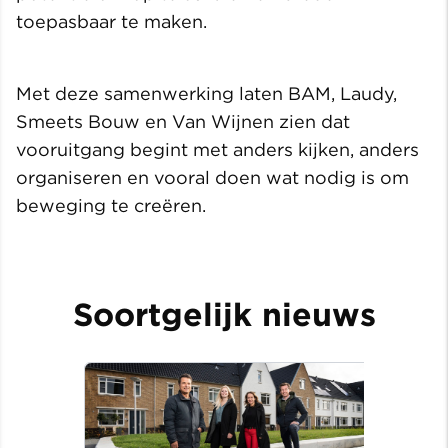
toepasbaar te maken.
Met deze samenwerking laten BAM, Laudy,
Smeets Bouw en Van Wijnen zien dat
vooruitgang begint met anders kijken, anders
organiseren en vooral doen wat nodig is om
beweging te creëren.
Soortgelijk nieuws