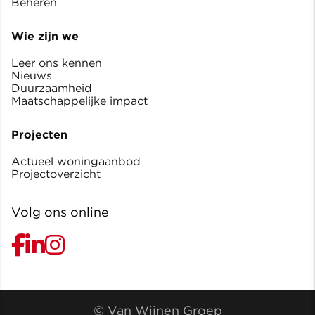
Beheren
Wie zijn we
Leer ons kennen
Nieuws
Duurzaamheid
Maatschappelijke impact
Projecten
Actueel woningaanbod
Projectoverzicht
Volg ons online
© Van Wijnen Groep