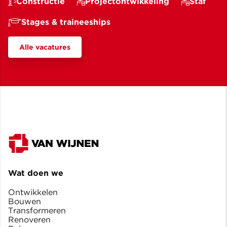
Constructie
Projectontwikkeling
Staf
Stages & traineeships
Alle vacatures
Wat doen we
Ontwikkelen
Bouwen
Transformeren
Renoveren