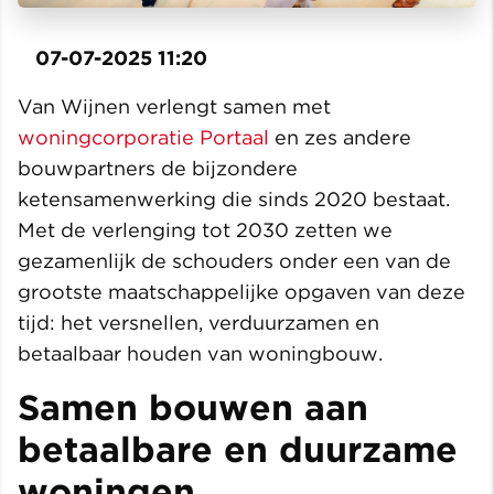
07-07-2025 11:20
Van Wijnen verlengt samen met
woningcorporatie Portaal
en zes andere
bouwpartners de bijzondere
ketensamenwerking die sinds 2020 bestaat.
Met de verlenging tot 2030 zetten we
gezamenlijk de schouders onder een van de
grootste maatschappelijke opgaven van deze
tijd: het versnellen, verduurzamen en
betaalbaar houden van woningbouw.
Samen bouwen aan
betaalbare en duurzame
woningen