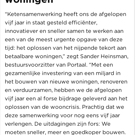
“Ketensamenwerking heeft ons de afgelopen
vijf jaar in staat gesteld efficiënter,
innovatiever en sneller samen te werken aan
een van de meest urgente opgave van deze
tijd: het oplossen van het nijpende tekort aan
betaalbare woningen,” zegt Sander Heinsman,
bestuursvoorzitter van Portaal. “Met een
gezamenlijke investering van een miljard in
het bouwen van nieuwe woningen, renoveren
en verduurzamen, hebben we de afgelopen
vijf jaar een al forse bijdrage geleverd aan het
oplossen van de wooncrisis. Prachtig dat we
deze samenwerking voor nog eens vijf jaar
verlengen. De uitdagingen zijn fors: We
moeten sneller, meer en goedkoper bouwen.