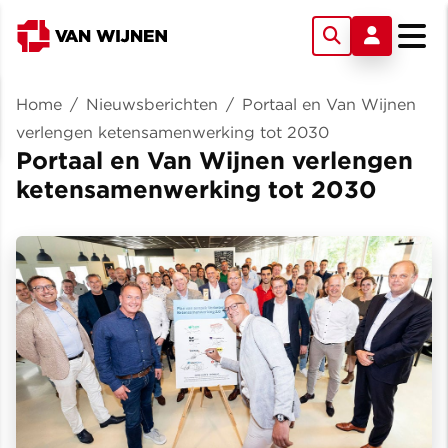
Home
/
Nieuwsberichten
/
Portaal en Van Wijnen
verlengen ketensamenwerking tot 2030
Portaal en Van Wijnen verlengen
ketensamenwerking tot 2030