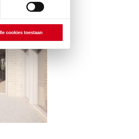
lle cookies toestaan