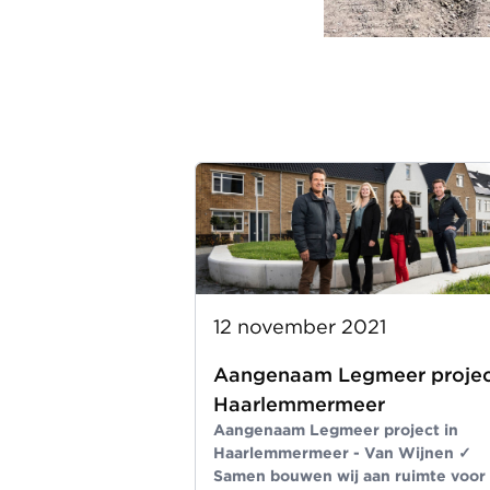
12 november 2021
Aangenaam Legmeer projec
Haarlemmermeer
Aangenaam Legmeer project in
Haarlemmermeer - Van Wijnen ✓
Samen bouwen wij aan ruimte voor