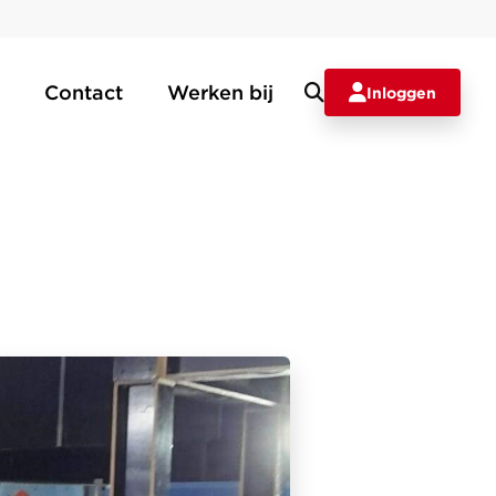
Contact
Werken bij
Inloggen