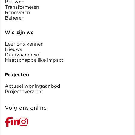
Bouwen
Transformeren
Renoveren
Beheren
Wie zijn we
Leer ons kennen
Nieuws
Duurzaamheid
Maatschappelijke impact
Projecten
Actueel woningaanbod
Projectoverzicht
Volg ons online