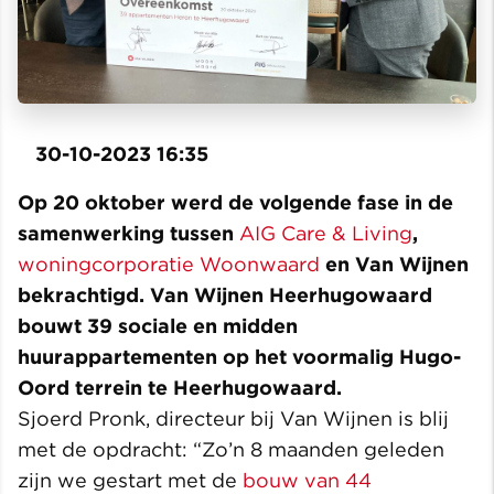
30-10-2023 16:35
Op 20 oktober werd de volgende fase in de
samenwerking tussen
AIG Care & Living
,
woningcorporatie Woonwaard
en Van Wijnen
bekrachtigd. Van Wijnen Heerhugowaard
bouwt 39 sociale en midden
huurappartementen op het voormalig Hugo-
Oord terrein te Heerhugowaard.
Sjoerd Pronk, directeur bij Van Wijnen is blij
met de opdracht: “Zo’n 8 maanden geleden
zijn we gestart met de
bouw van 44