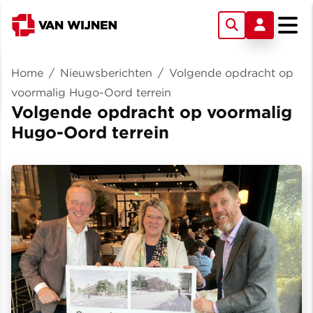
Home
/
Nieuwsberichten
/
Volgende opdracht op
voormalig Hugo-Oord terrein
Volgende opdracht op voormalig
Hugo-Oord terrein