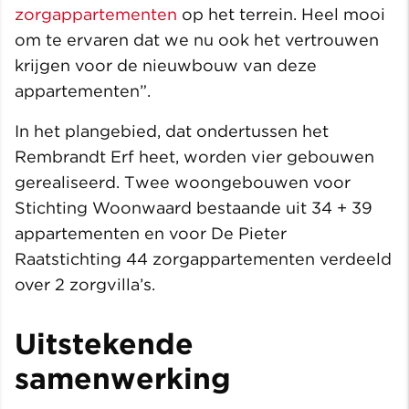
zorgappartementen
op het terrein. Heel mooi
om te ervaren dat we nu ook het vertrouwen
krijgen voor de nieuwbouw van deze
appartementen”.
In het plangebied, dat ondertussen het
Rembrandt Erf heet, worden vier gebouwen
gerealiseerd. Twee woongebouwen voor
Stichting Woonwaard bestaande uit 34 + 39
appartementen en voor De Pieter
Raatstichting 44 zorgappartementen verdeeld
over 2 zorgvilla’s.
Uitstekende
samenwerking