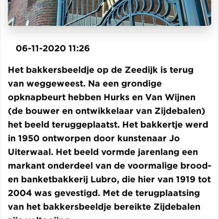
06-11-2020 11:26
Het bakkersbeeldje op de Zeedijk is terug
van weggeweest. Na een grondige
opknapbeurt hebben Hurks en Van Wijnen
(de bouwer en ontwikkelaar van Zijdebalen)
het beeld teruggeplaatst. Het bakkertje werd
in 1950 ontworpen door kunstenaar Jo
Uiterwaal. Het beeld vormde jarenlang een
markant onderdeel van de voormalige brood-
en banketbakkerij Lubro, die hier van 1919 tot
2004 was gevestigd. Met de terugplaatsing
van het bakkersbeeldje bereikte Zijdebalen