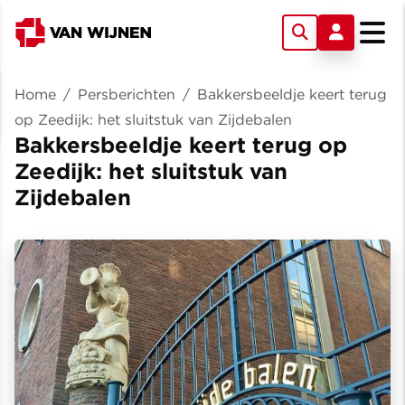
Home
/
Persberichten
/
Bakkersbeeldje keert terug
op Zeedijk: het sluitstuk van Zijdebalen
Bakkersbeeldje keert terug op
Zeedijk: het sluitstuk van
Zijdebalen