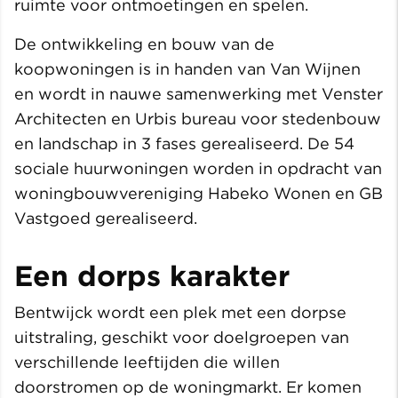
ruimte voor ontmoetingen en spelen.
De ontwikkeling en bouw van de
koopwoningen is in handen van Van Wijnen
en wordt in nauwe samenwerking met Venster
Architecten en Urbis bureau voor stedenbouw
en landschap in 3 fases gerealiseerd. De 54
sociale huurwoningen worden in opdracht van
woningbouwvereniging Habeko Wonen en GB
Vastgoed gerealiseerd.
Een dorps karakter
Bentwijck wordt een plek met een dorpse
uitstraling, geschikt voor doelgroepen van
verschillende leeftijden die willen
doorstromen op de woningmarkt. Er komen