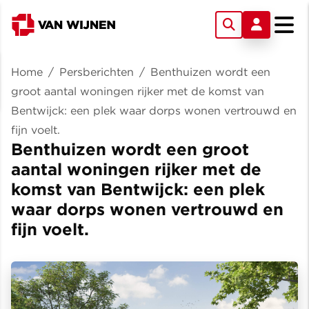
Home
/
Persberichten
/
Benthuizen wordt een
groot aantal woningen rijker met de komst van
Bentwijck: een plek waar dorps wonen vertrouwd en
fijn voelt.
Benthuizen wordt een groot
aantal woningen rijker met de
komst van Bentwijck: een plek
waar dorps wonen vertrouwd en
fijn voelt.