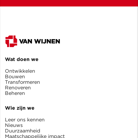
Wat doen we
Ontwikkelen
Bouwen
Transformeren
Renoveren
Beheren
Wie zijn we
Leer ons kennen
Nieuws
Duurzaamheid
Maatschappelijke impact