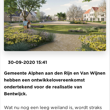
30-09-2020 15:41
Gemeente Alphen aan den Rijn en Van Wijnen
hebben een ontwikkelovereenkomst
ondertekend voor de realisatie van
Bentwijck.
Wat nu nog een leeg weiland is, wordt straks