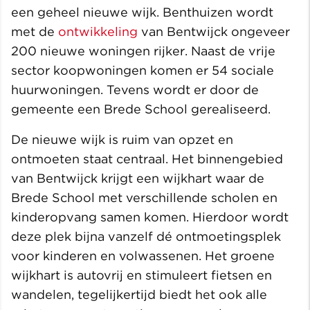
een geheel nieuwe wijk. Benthuizen wordt
met de
ontwikkeling
van Bentwijck ongeveer
200 nieuwe woningen rijker. Naast de vrije
sector koopwoningen komen er 54 sociale
huurwoningen. Tevens wordt er door de
gemeente een Brede School gerealiseerd.
De nieuwe wijk is ruim van opzet en
ontmoeten staat centraal. Het binnengebied
van Bentwijck krijgt een wijkhart waar de
Brede School met verschillende scholen en
kinderopvang samen komen. Hierdoor wordt
deze plek bijna vanzelf dé ontmoetingsplek
voor kinderen en volwassenen. Het groene
wijkhart is autovrij en stimuleert fietsen en
wandelen, tegelijkertijd biedt het ook alle