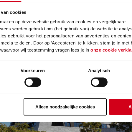
 van cookies
 maken op deze website gebruik van cookies en vergelijkbare
vens worden gebruikt om (het gebruik van) de website te analys
es gebruikt voor het personaliseren van advertenties en content
media te delen. Door op ‘Accepteren’ te klikken, stem je in met
 waarvoor wij toestemming vragen lees je in
onze cookie verkla
Voorkeuren
Analytisch
Alleen noodzakelijke cookies
A