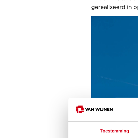
gerealiseerd in 
Toestemming