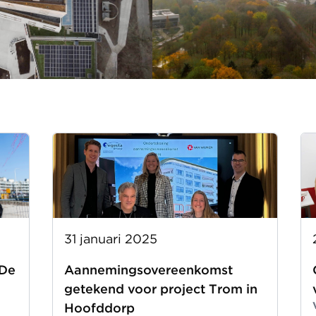
31 januari 2025
 De
Aannemingsovereenkomst
getekend voor project Trom in
Hoofddorp