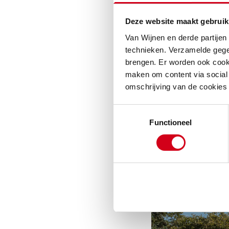
Deze website maakt gebruik
Van Wijnen en derde partijen
technieken. Verzamelde gege
brengen. Er worden ook cooki
maken om content via social 
omschrijving van de cookies
Toestemmingsselectie
Functioneel