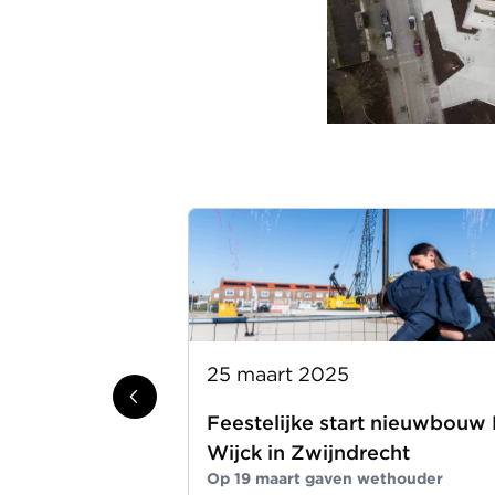
25 maart 2025
Feestelijke start nieuwbouw
Wijck in Zwijndrecht
Op 19 maart gaven wethouder