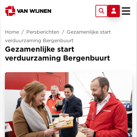
Home
/
Persberichten
/
Gezamenlijke start
verduurzaming Bergenbuurt
Gezamenlijke start
verduurzaming Bergenbuurt