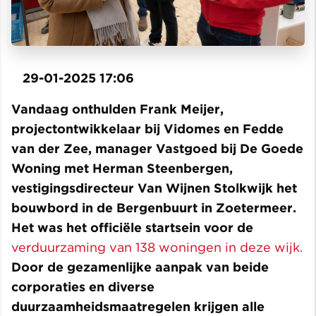
29-01-2025 17:06
Vandaag onthulden Frank Meijer,
projectontwikkelaar bij Vidomes en Fedde
van der Zee, manager Vastgoed bij De Goede
Woning met Herman Steenbergen,
vestigingsdirecteur Van Wijnen Stolkwijk het
bouwbord in de Bergenbuurt in Zoetermeer.
Het was het officiële startsein voor de
verduurzaming van 138 woningen in deze wijk.
Door de gezamenlijke aanpak van beide
corporaties en diverse
duurzaamheidsmaatregelen krijgen alle