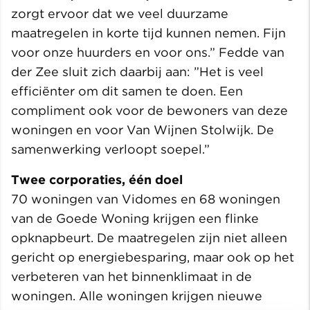
zorgt ervoor dat we veel duurzame
maatregelen in korte tijd kunnen nemen. Fijn
voor onze huurders en voor ons.” Fedde van
der Zee sluit zich daarbij aan: ”Het is veel
efficiënter om dit samen te doen. Een
compliment ook voor de bewoners van deze
woningen en voor Van Wijnen Stolwijk. De
samenwerking verloopt soepel.”
Twee corporaties, één doel
70 woningen van Vidomes en 68 woningen
van de Goede Woning krijgen een flinke
opknapbeurt. De maatregelen zijn niet alleen
gericht op energiebesparing, maar ook op het
verbeteren van het binnenklimaat in de
woningen. Alle woningen krijgen nieuwe