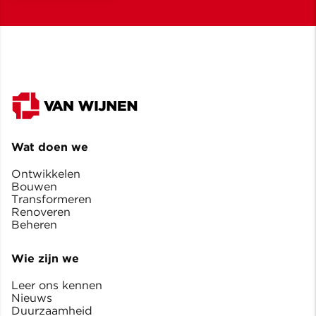
Wat doen we
Ontwikkelen
Bouwen
Transformeren
Renoveren
Beheren
Wie zijn we
Leer ons kennen
Nieuws
Duurzaamheid