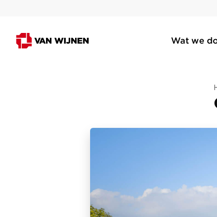
Wat we d