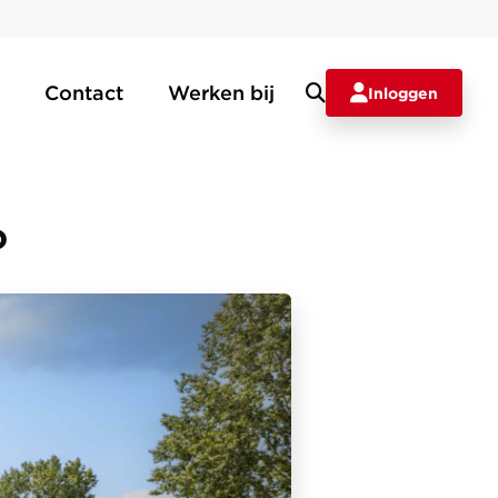
Contact
Werken bij
Inloggen
o