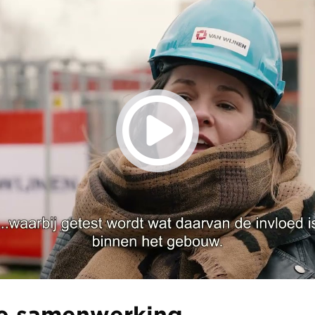
e samenwerking